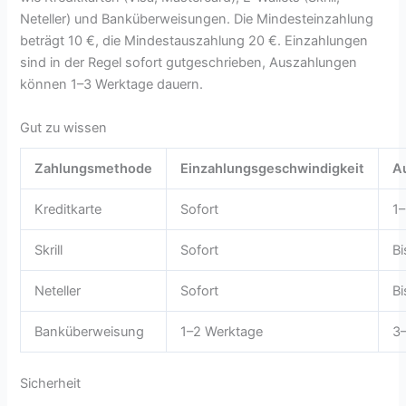
Neteller) und Banküberweisungen. Die Mindesteinzahlung
beträgt 10 €, die Mindestauszahlung 20 €. Einzahlungen
sind in der Regel sofort gutgeschrieben, Auszahlungen
können 1–3 Werktage dauern.
Gut zu wissen
Zahlungsmethode
Einzahlungsgeschwindigkeit
A
Kreditkarte
Sofort
1
Skrill
Sofort
Bi
Neteller
Sofort
Bi
Banküberweisung
1–2 Werktage
3
Sicherheit