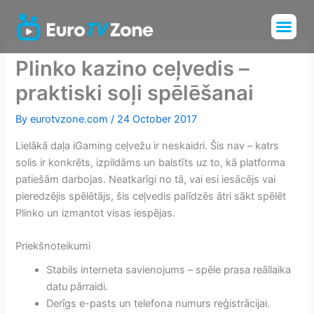
Skip
Me
to
Installation Tu
Channels List
content
Plinko kazino ceļvedis –
praktiski soļi spēlēšanai
By
eurotvzone.com
/
24 October 2017
Lielākā daļa iGaming ceļvežu ir neskaidri. Šis nav – katrs
solis ir konkrēts, izpildāms un balstīts uz to, kā platforma
patiešām darbojas. Neatkarīgi no tā, vai esi iesācējs vai
pieredzējis spēlētājs, šis ceļvedis palīdzēs ātri sākt spēlēt
Plinko un izmantot visas iespējas.
Priekšnoteikumi
Stabils interneta savienojums – spēle prasa reāllaika
datu pārraidi.
Derīgs e-pasts un telefona numurs reģistrācijai.