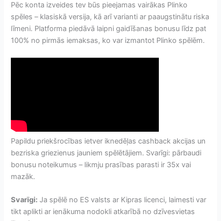
Pēc konta izveides tev būs pieejamas vairākas Plinko
spēles – klasiskā versija, kā arī varianti ar paaugstinātu riska
līmeni. Platforma piedāvā laipni gaidīšanas bonusu līdz pat
100% no pirmās iemaksas, ko var izmantot Plinko spēlēm.
Papildu priekšrocības ietver iknedēļas cashback akcijas un
bezriska griezienus jauniem spēlētājiem. Svarīgi: pārbaudi
bonusu noteikumus – likmju prasības parasti ir 35x vai
mazāk.
Svarīgi:
Ja spēlē no ES valsts ar Kipras licenci, laimesti var
tikt aplikti ar ienākuma nodokli atkarībā no dzīvesvietas