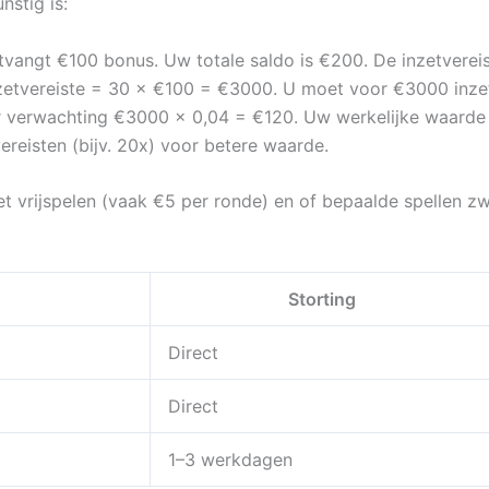
nstig is:
tvangt €100 bonus. Uw totale saldo is €200. De inzetverei
nzetvereiste = 30 × €100 = €3000. U moet voor €3000 inze
r verwachting €3000 × 0,04 = €120. Uw werkelijke waarde
ereisten (bijv. 20x) voor betere waarde.
het vrijspelen (vaak €5 per ronde) en of bepaalde spellen z
Storting
Direct
Direct
1–3 werkdagen