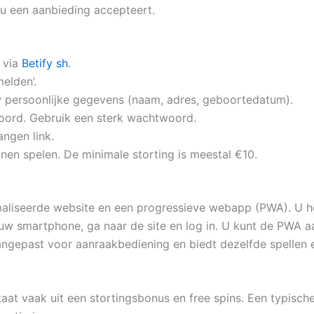
 een aanbieding accepteert.
 via
Betify sh
.
melden’.
uw persoonlijke gegevens (naam, adres, geboortedatum).
ord. Gebruik een sterk wachtwoord.
ngen link.
nnen spelen. De minimale storting is meestal €10.
maliseerde website en een progressieve webapp (PWA). U h
w smartphone, ga naar de site en log in. U kunt de PWA a
angepast voor aanraakbediening en biedt dezelfde spellen e
aat vaak uit een stortingsbonus en free spins. Een typisc