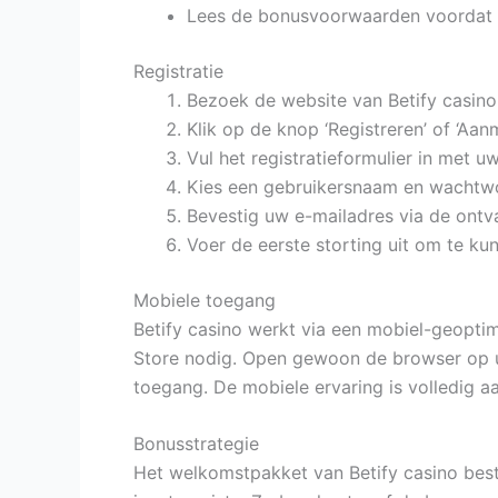
Lees de bonusvoorwaarden voordat u
Registratie
Bezoek de website van Betify casino
Klik op de knop ‘Registreren’ of ‘Aan
Vul het registratieformulier in met 
Kies een gebruikersnaam en wachtwo
Bevestig uw e-mailadres via de ontva
Voer de eerste storting uit om te ku
Mobiele toegang
Betify casino werkt via een mobiel-geopti
Store nodig. Open gewoon de browser op u
toegang. De mobiele ervaring is volledig a
Bonusstrategie
Het welkomstpakket van Betify casino best