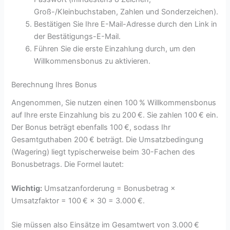
Groß-/Kleinbuchstaben, Zahlen und Sonderzeichen).
Bestätigen Sie Ihre E-Mail-Adresse durch den Link in
der Bestätigungs-E-Mail.
Führen Sie die erste Einzahlung durch, um den
Willkommensbonus zu aktivieren.
Berechnung Ihres Bonus
Angenommen, Sie nutzen einen 100 % Willkommensbonus
auf Ihre erste Einzahlung bis zu 200 €. Sie zahlen 100 € ein.
Der Bonus beträgt ebenfalls 100 €, sodass Ihr
Gesamtguthaben 200 € beträgt. Die Umsatzbedingung
(Wagering) liegt typischerweise beim 30-Fachen des
Bonusbetrags. Die Formel lautet:
Wichtig:
Umsatzanforderung = Bonusbetrag ×
Umsatzfaktor = 100 € × 30 = 3.000 €.
Sie müssen also Einsätze im Gesamtwert von 3.000 €