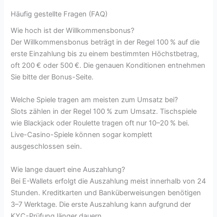
Häufig gestellte Fragen (FAQ)
Wie hoch ist der Willkommensbonus?
Der Willkommensbonus beträgt in der Regel 100 % auf die
erste Einzahlung bis zu einem bestimmten Höchstbetrag,
oft 200 € oder 500 €. Die genauen Konditionen entnehmen
Sie bitte der Bonus-Seite.
Welche Spiele tragen am meisten zum Umsatz bei?
Slots zählen in der Regel 100 % zum Umsatz. Tischspiele
wie Blackjack oder Roulette tragen oft nur 10–20 % bei.
Live-Casino-Spiele können sogar komplett
ausgeschlossen sein.
Wie lange dauert eine Auszahlung?
Bei E-Wallets erfolgt die Auszahlung meist innerhalb von 24
Stunden. Kreditkarten und Banküberweisungen benötigen
3–7 Werktage. Die erste Auszahlung kann aufgrund der
KYC-Prüfung länger dauern.