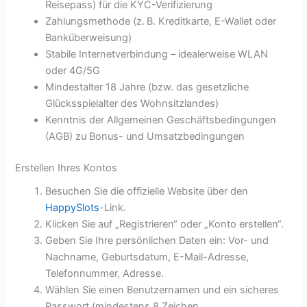
Reisepass) für die KYC-Verifizierung
Zahlungsmethode (z. B. Kreditkarte, E-Wallet oder
Banküberweisung)
Stabile Internetverbindung – idealerweise WLAN
oder 4G/5G
Mindestalter 18 Jahre (bzw. das gesetzliche
Glücksspielalter des Wohnsitzlandes)
Kenntnis der Allgemeinen Geschäftsbedingungen
(AGB) zu Bonus- und Umsatzbedingungen
Erstellen Ihres Kontos
Besuchen Sie die offizielle Website über den
HappySlots
-Link.
Klicken Sie auf „Registrieren“ oder „Konto erstellen“.
Geben Sie Ihre persönlichen Daten ein: Vor- und
Nachname, Geburtsdatum, E-Mail-Adresse,
Telefonnummer, Adresse.
Wählen Sie einen Benutzernamen und ein sicheres
Passwort (mindestens 8 Zeichen,