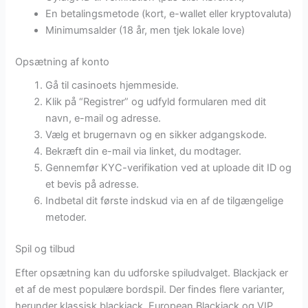
En betalingsmetode (kort, e-wallet eller kryptovaluta)
Minimumsalder (18 år, men tjek lokale love)
Opsætning af konto
Gå til casinoets hjemmeside.
Klik på “Registrer” og udfyld formularen med dit
navn, e-mail og adresse.
Vælg et brugernavn og en sikker adgangskode.
Bekræft din e-mail via linket, du modtager.
Gennemfør KYC-verifikation ved at uploade dit ID og
et bevis på adresse.
Indbetal dit første indskud via en af de tilgængelige
metoder.
Spil og tilbud
Efter opsætning kan du udforske spiludvalget. Blackjack er
et af de mest populære bordspil. Der findes flere varianter,
herunder klassisk blackjack, European Blackjack og VIP