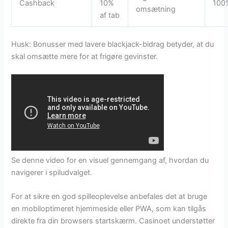
Cashback
10%
100
omsætning
af tab
Husk: Bonusser med lavere blackjack-bidrag betyder, at du
skal omsætte mere for at frigøre gevinster.
Se denne video for en visuel gennemgang af, hvordan du
navigerer i spiludvalget.
For at sikre en god spilleoplevelse anbefales det at bruge
en mobiloptimeret hjemmeside eller PWA, som kan tilgås
direkte fra din browsers startskærm. Casinoet understøtter