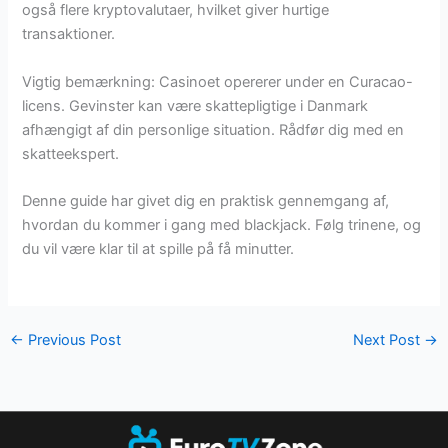
også flere kryptovalutaer, hvilket giver hurtige
transaktioner.
Vigtig bemærkning: Casinoet opererer under en Curacao-
licens. Gevinster kan være skattepligtige i Danmark
afhængigt af din personlige situation. Rådfør dig med en
skatteekspert.
Denne guide har givet dig en praktisk gennemgang af,
hvordan du kommer i gang med blackjack. Følg trinene, og
du vil være klar til at spille på få minutter.
←
Previous Post
Next Post
→