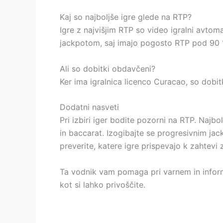
Kaj so najboljše igre glede na RTP?
Igre z najvišjim RTP so video igralni avtom
jackpotom, saj imajo pogosto RTP pod 90 
Ali so dobitki obdavčeni?
Ker ima igralnica licenco Curacao, so dob
Dodatni nasveti
Pri izbiri iger bodite pozorni na RTP. Najb
in baccarat. Izogibajte se progresivnim ja
preverite, katere igre prispevajo k zahtevi
Ta vodnik vam pomaga pri varnem in informi
kot si lahko privoščite.