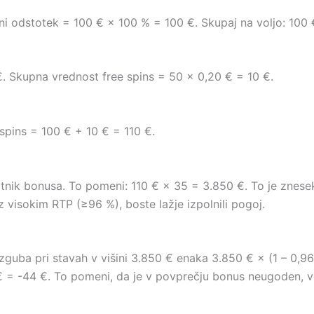
i odstotek = 100 € × 100 % = 100 €. Skupaj na voljo: 100 
€. Skupna vrednost free spins = 50 × 0,20 € = 10 €.
spins = 100 € + 10 € = 110 €.
nik bonusa. To pomeni: 110 € × 35 = 3.850 €. To je znesek,
z visokim RTP (≥96 %), boste lažje izpolnili pogoj.
zguba pri stavah v višini 3.850 € enaka 3.850 € × (1 – 0,96)
4 € = -44 €. To pomeni, da je v povprečju bonus neugoden, 