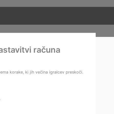
astavitvi računa
ema korake, ki jih večina igralcev preskoči.
.