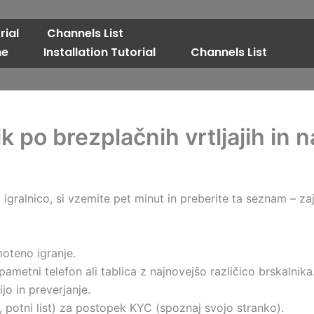
rial
Channels List
e
Installation Tutorial
Channels List
 po brezplačnih vrtljajih in n
igralnico, si vzemite pet minut in preberite ta seznam – zaj
oteno igranje.
ametni telefon ali tablica z najnovejšo različico brskalnika
jo in preverjanje.
 potni list) za postopek KYC (spoznaj svojo stranko).