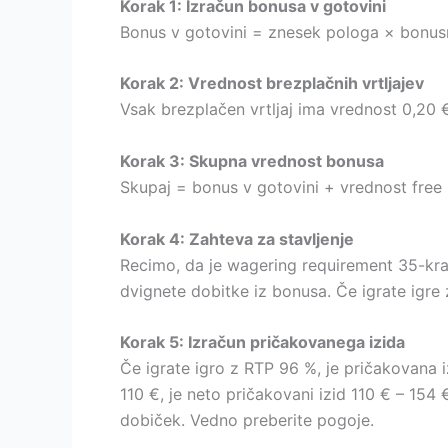
Korak 1: Izračun bonusa v gotovini
Bonus v gotovini = znesek pologa × bonusn
Korak 2: Vrednost brezplačnih vrtljajev
Vsak brezplačen vrtljaj ima vrednost 0,20 
Korak 3: Skupna vrednost bonusa
Skupaj = bonus v gotovini + vrednost free 
Korak 4: Zahteva za stavljenje
Recimo, da je wagering requirement 35-krat
dvignete dobitke iz bonusa. Če igrate igre 
Korak 5: Izračun pričakovanega izida
Če igrate igro z RTP 96 %, je pričakovana i
110 €, je neto pričakovani izid 110 € – 15
dobiček. Vedno preberite pogoje.