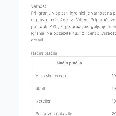
Varnost
Pri igranju v spletni igralnici je varnost 
napravo in strežniki zaščiteni. Priporočlji
postopki KYC, ki preprečujejo goljufije in 
igranja. Ne pozabite: tudi z licenco Curac
državi.
Načini plačila
Način plačila
Visa/Mastercard
10
Skrill
10
Neteller
10
Bankovno nakazilo
2