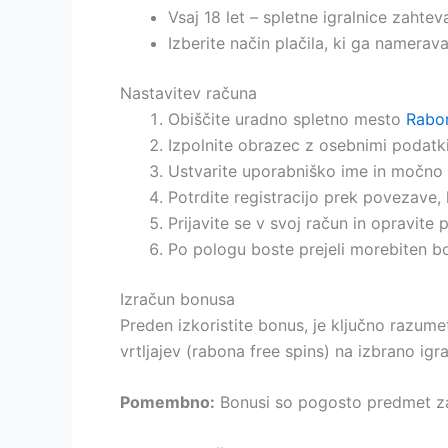
Vsaj 18 let – spletne igralnice zahtev
Izberite način plačila, ki ga namerav
Nastavitev računa
Obiščite uradno spletno mesto
Rabo
Izpolnite obrazec z osebnimi podatki:
Ustvarite uporabniško ime in močno g
Potrdite registracijo prek povezave,
Prijavite se v svoj račun in opravite 
Po pologu boste prejeli morebiten bo
Izračun bonusa
Preden izkoristite bonus, je ključno razum
vrtljajev (rabona free spins) na izbrano ig
Pomembno:
Bonusi so pogosto predmet zah