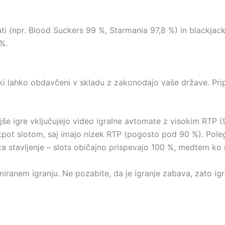
ati (npr. Blood Suckers 99 %, Starmania 97,8 %) in blackjack
%.
itki lahko obdavčeni v skladu z zakonodajo vaše države. 
oljše igre vključujejo video igralne avtomate z visokim RTP 
ckpot slotom, saj imajo nizek RTP (pogosto pod 90 %). Pol
 za stavljenje – slots običajno prispevajo 100 %, medtem ko
ranem igranju. Ne pozabite, da je igranje zabava, zato igra