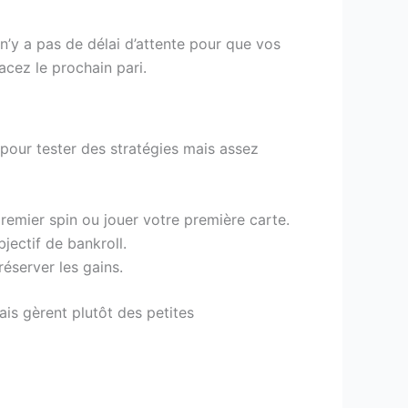
l n’y a pas de délai d’attente pour que vos
cez le prochain pari.
pour tester des stratégies mais assez
premier spin ou jouer votre première carte.
jectif de bankroll.
éserver les gains.
is gèrent plutôt des petites