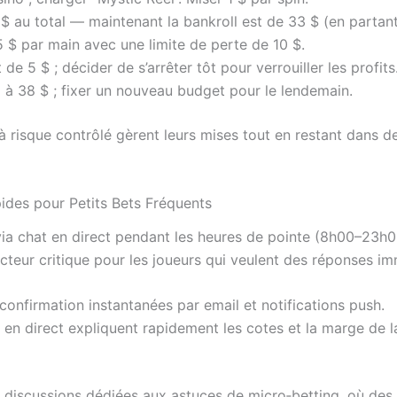
 $ au total — maintenant la bankroll est de 33 $ (en partan
5 $ par main avec une limite de perte de 10 $.
e 5 $ ; décider de s’arrêter tôt pour verrouiller les profits
l à 38 $ ; fixer un nouveau budget pour le lendemain.
 risque contrôlé gèrent leurs mises tout en restant dans d
des pour Petits Bets Fréquents
via chat en direct pendant les heures de pointe (8h00–23
teur critique pour les joueurs qui veulent des réponses im
confirmation instantanées par email et notifications push.
en direct expliquent rapidement les cotes et la marge de l
iscussions dédiées aux astuces de micro‑betting, où des 