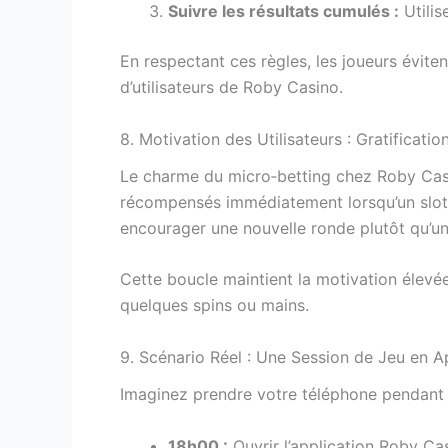
Suivre les résultats cumulés :
Utilis
En respectant ces règles, les joueurs éviten
d’utilisateurs de Roby Casino.
8. Motivation des Utilisateurs : Gratificati
Le charme du micro‑betting chez Roby Casi
récompensés immédiatement lorsqu’un slot 
encourager une nouvelle ronde plutôt qu’un
Cette boucle maintient la motivation élev
quelques spins ou mains.
9. Scénario Réel : Une Session de Jeu en A
Imaginez prendre votre téléphone pendant 
18h00 :
Ouvrir l’application Roby Cas