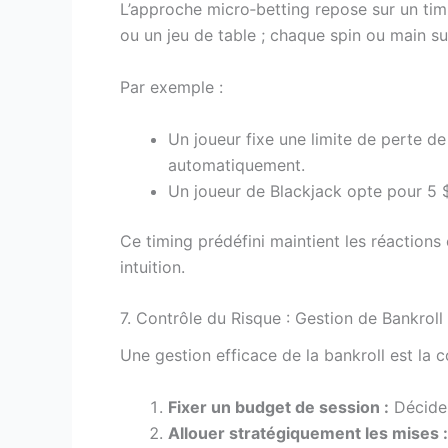
L’approche micro‑betting repose sur un timi
ou un jeu de table ; chaque spin ou main sui
Par exemple :
Un joueur fixe une limite de perte de 
automatiquement.
Un joueur de Blackjack opte pour 5 $ 
Ce timing prédéfini maintient les réaction
intuition.
7. Contrôle du Risque : Gestion de Bankrol
Une gestion efficace de la bankroll est la c
Fixer un budget de session :
Décider
Allouer stratégiquement les mises :