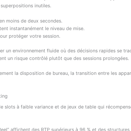
superpositions inutiles.
 en moins de deux secondes.
stent instantanément le niveau de mise.
our protéger votre session.
er un environnement fluide où des décisions rapides se tra
isent un risque contrôlé plutôt que des sessions prolongées.
ement la disposition de bureau, la transition entre les appar
ting
e slots à faible variance et de jeux de table qui récompense
el” affichent des RTP supérieurs à 96 % et des structures