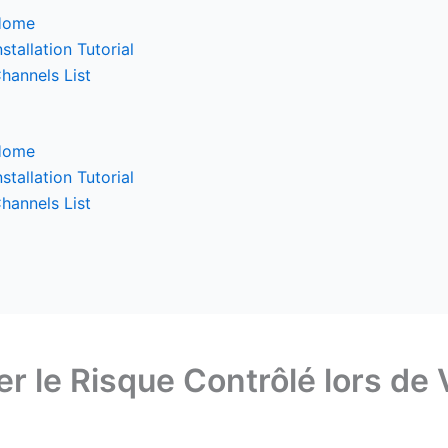
u
Home
nstallation Tutorial
hannels List
Home
nstallation Tutorial
hannels List
er le Risque Contrôlé lors de