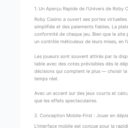
1. Un Aperçu Rapide de l’Univers de Roby 
Roby Casino a ouvert ses portes virtuelles
simplifiée et des paiements fiables. La plate
conformité de chaque jeu. Bien que le site 
un contrôle méticuleux de leurs mises, en f
Les joueurs sont souvent attirés par la disp
table avec des cotes prévisibles dès le dép
décisions qui comptent le plus — choisir la 
temps réel.
Avec un accent sur des jeux courts et calc
que les effets spectaculaires.
2. Conception Mobile-First : Jouer en dép
L’interface mobile est conçue pour la rapid