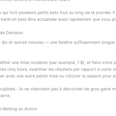
 qui font plusieurs petits bets tout au long de la journée. I
bankroll peut être actualisée aussi rapidement que vous pla
 de Décision
e dix et quinze minutes — une fenêtre suffisamment longue 
définir une mise modeste (par exemple, 1 $), et faire votre 
ès cinq tours, examiner les résultats par rapport à votre ob
er avec une autre petite mise ou clôturer la session pour pr
iplinés : ils ne cherchent pas à décrocher de gros gains ma
perte.
o‑Betting en Action