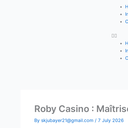
Skip
Men
to
I
content
C
I
C
Roby Casino : Maîtris
By
skjubayer21@gmail.com
/
7 July 2026