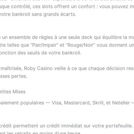
risque contrôlé, ces slots offrent un confort : vous pouvez
 votre bankroll sans grands écarts.
e un ensemble de règles à une seule deck qui équilibre la m
te telles que “Pair/Impair” et “Rouge/Noir” vous donnent un 
fonction des seuils de votre bankroll.
té maîtrisée, Roby Casino veille à ce que chaque décision r
osses pertes.
tites Mises
iement populaires — Visa, Mastercard, Skrill, et Neteller 
rédit permettent un crédit immédiat sur votre portefeuille.
ent les retraits en moins d’une heure.