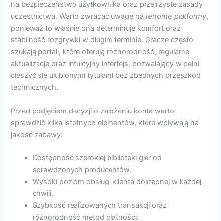
na bezpieczeństwo użytkownika oraz przejrzyste zasady
uczestnictwa. Warto zwracać uwagę na
renomę platformy
,
ponieważ to właśnie ona determinuje komfort oraz
stabilność rozgrywki w długim terminie. Gracze często
szukają portali, które oferują różnorodność, regularne
aktualizacje oraz intuicyjny interfejs, pozwalający w pełni
cieszyć się ulubionymi tytułami bez zbędnych przeszkód
technicznych.
Przed podjęciem decyzji o założeniu konta warto
sprawdzić kilka istotnych elementów, które wpływają na
jakość zabawy:
Dostępność szerokiej biblioteki gier od
sprawdzonych producentów.
Wysoki poziom obsługi klienta dostępnej w każdej
chwili.
Szybkość realizowanych transakcji oraz
różnorodność metod płatności.