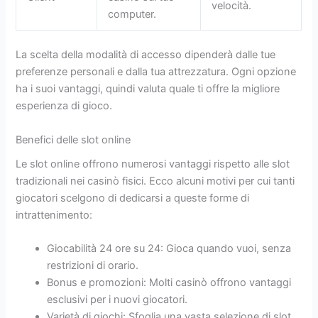
velocità.
computer.
La scelta della modalità di accesso dipenderà dalle tue
preferenze personali e dalla tua attrezzatura. Ogni opzione
ha i suoi vantaggi, quindi valuta quale ti offre la migliore
esperienza di gioco.
Benefici delle slot online
Le slot online offrono numerosi vantaggi rispetto alle slot
tradizionali nei casinò fisici. Ecco alcuni motivi per cui tanti
giocatori scelgono di dedicarsi a queste forme di
intrattenimento:
Giocabilità 24 ore su 24: Gioca quando vuoi, senza
restrizioni di orario.
Bonus e promozioni: Molti casinò offrono vantaggi
esclusivi per i nuovi giocatori.
Varietà di giochi: Sfoglia una vasta selezione di slot