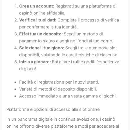
Crea un account:
Registrati su una piattaforma di
casinò online affidabile.
Verifica i tuoi dati:
Completa il processo di verifica
per confermare la tua identità.
Effettua un deposito:
Scegli un metodo di
pagamento sicuro e aggiungi fondi al tuo conto.
Seleziona il tuo gioco:
Scegli tra le numerose slot
disponibili, valutando le caratteristiche di ciascuna.
Inizia a giocare:
Fai girare i rulli e goditi l’esperienza
di gioco!
Facilità di registrazione per i nuovi utenti.
Varietà di metodi di deposito disponibili.
Accesso immediato a una vasta gamma di giochi.
Piattaforme e opzioni di accesso alle slot online
In un panorama digitale in continua evoluzione, i casinò
online offrono diverse piattaforme e modi per accedere ai