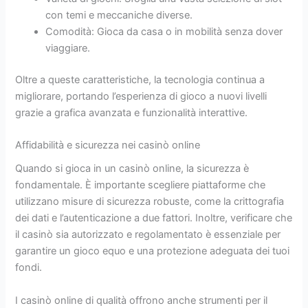
con temi e meccaniche diverse.
Comodità: Gioca da casa o in mobilità senza dover
viaggiare.
Oltre a queste caratteristiche, la tecnologia continua a
migliorare, portando l’esperienza di gioco a nuovi livelli
grazie a grafica avanzata e funzionalità interattive.
Affidabilità e sicurezza nei casinò online
Quando si gioca in un casinò online, la sicurezza è
fondamentale. È importante scegliere piattaforme che
utilizzano misure di sicurezza robuste, come la crittografia
dei dati e l’autenticazione a due fattori. Inoltre, verificare che
il casinò sia autorizzato e regolamentato è essenziale per
garantire un gioco equo e una protezione adeguata dei tuoi
fondi.
I casinò online di qualità offrono anche strumenti per il