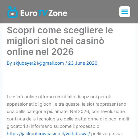
Skip
Me
to
Installation Tu
Channels List
content
Scopri come scegliere le
migliori slot nei casinò
online nel 2026
By
skjubayer21@gmail.com
/
23 June 2026
I casinò online offrono un’infinità di opzioni per gli
appassionati di giochi, e tra queste, le slot rappresentano
una delle categorie più amate. Nel 2026, con l’evoluzione
continua della tecnologia e delle piattaforme di gioco, molti
giocatori si informano su come il processo di
https://jackpotcowcasino.it/withdrawal/
prelievo possa