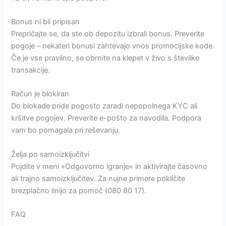
Bonus ni bil pripisan
Prepričajte se, da ste ob depozitu izbrali bonus. Preverite
pogoje – nekateri bonusi zahtevajo vnos promocijske kode.
Če je vse pravilno, se obrnite na klepet v živo s številko
transakcije.
Račun je blokiran
Do blokade pride pogosto zaradi nepopolnega KYC ali
kršitve pogojev. Preverite e-pošto za navodila. Podpora
vam bo pomagala pri reševanju.
Želja po samoizključitvi
Pojdite v meni »Odgovorno igranje« in aktivirajte časovno
ali trajno samoizključitev. Za nujne primere pokličite
brezplačno linijo za pomoč (080 80 17).
FAQ