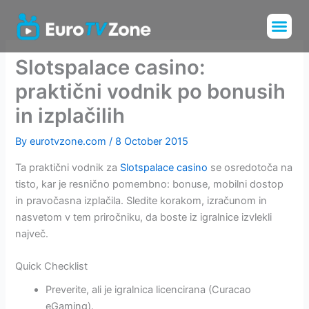
Skip
Me
to
Installation Tu
Channels List
content
Slotspalace casino:
praktični vodnik po bonusih
in izplačilih
By
eurotvzone.com
/
8 October 2015
Ta praktični vodnik za
Slotspalace casino
se osredotoča na
tisto, kar je resnično pomembno: bonuse, mobilni dostop
in pravočasna izplačila. Sledite korakom, izračunom in
nasvetom v tem priročniku, da boste iz igralnice izvlekli
največ.
Quick Checklist
Preverite, ali je igralnica licencirana (Curacao
eGaming).