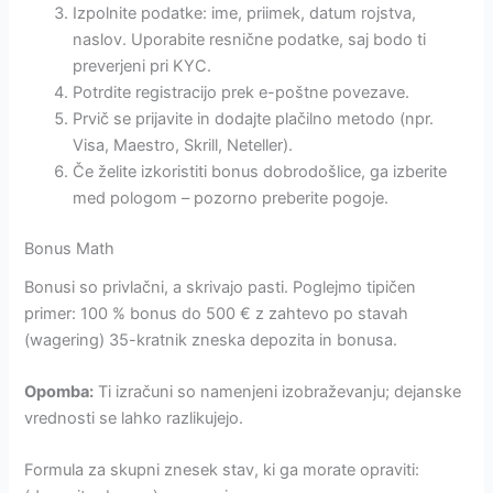
Izpolnite podatke: ime, priimek, datum rojstva,
naslov. Uporabite resnične podatke, saj bodo ti
preverjeni pri KYC.
Potrdite registracijo prek e-poštne povezave.
Prvič se prijavite in dodajte plačilno metodo (npr.
Visa, Maestro, Skrill, Neteller).
Če želite izkoristiti bonus dobrodošlice, ga izberite
med pologom – pozorno preberite pogoje.
Bonus Math
Bonusi so privlačni, a skrivajo pasti. Poglejmo tipičen
primer: 100 % bonus do 500 € z zahtevo po stavah
(wagering) 35-kratnik zneska depozita in bonusa.
Opomba:
Ti izračuni so namenjeni izobraževanju; dejanske
vrednosti se lahko razlikujejo.
Formula za skupni znesek stav, ki ga morate opraviti: