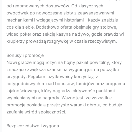
od renomowanych dostawców. Od klasycznych
owocówek po nowoczesne sloty z zaawansowanymi
mechanikami i wciągającymi historiami – każdy znajdzie
coś dla siebie. Dodatkowo oferta obejmuje gry stołowe,
wideo poker oraz sekcję kasyna na żywo, gdzie prawdziwi
krupierzy prowadzą rozgrywkę w czasie rzeczywistym.
Bonusy i promocje
Nowi gracze mogą liczyć na hojny pakiet powitalny, który
znacząco zwiększa szanse na wygraną już na początku
przygody. Regularni użytkownicy korzystają z
cotygodniowych reload bonusów, turniejów oraz programu
lojalnościowego, który nagradza aktywność punktami
wymienianymi na nagrody. Ważne jest, że wszystkie
promocje posiadają przejrzyste warunki obrotu, co buduje
zaufanie wśród społeczności.
Bezpieczeństwo i wygoda