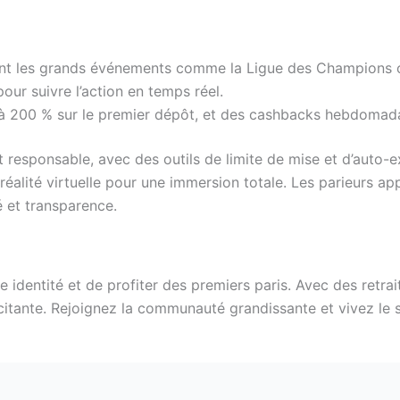
uant les grands événements comme la Ligue des Champions o
our suivre l’action en temps réel.
u’à 200 % sur le premier dépôt, et des cashbacks hebdomada
responsable, avec des outils de limite de mise et d’auto-ex
éalité virtuelle pour une immersion totale. Les parieurs appr
é et transparence.
tre identité et de profiter des premiers paris. Avec des retr
itante. Rejoignez la communauté grandissante et vivez le