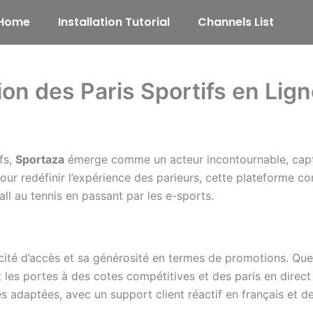
Home
Installation Tutorial
Channels List
ion des Paris Sportifs en Lig
fs,
Sportaza
émerge comme un acteur incontournable, capti
 pour redéfinir l’expérience des parieurs, cette plateforme 
all au tennis en passant par les e-sports.
cité d’accès et sa générosité en termes de promotions. Qu
t les portes à des cotes compétitives et des paris en direct 
 adaptées, avec un support client réactif en français et d