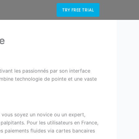
TRY FREE TRIAL
ne
vant les passionnés par son interface
combine technologie de pointe et une vaste
e vous soyez un novice ou un expert,
palpitants. Pour les utilisateurs en France,
es paiements fluides via cartes bancaires