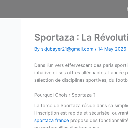
Skip
to
content
Sportaza : La Révolut
By
skjubayer21@gmail.com
/
14 May 2026
Dans l’univers effervescent des paris sporti
intuitive et ses offres alléchantes. Lancée
sélection de disciplines sportives, du footb
Pourquoi Choisir Sportaza ?
La force de Sportaza réside dans sa simpli
l’inscription est rapide et sécurisée, ouvran
sportaza france
propose des fonctionnalités
ou portefeuilles électroniques.