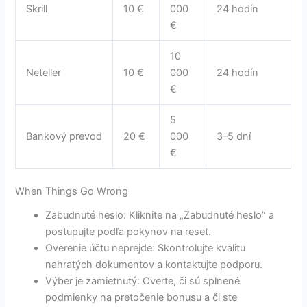
Skrill
10 €
000
24 hodín
€
10
Neteller
10 €
000
24 hodín
€
5
Bankový prevod
20 €
000
3–5 dní
€
When Things Go Wrong
Zabudnuté heslo: Kliknite na „Zabudnuté heslo” a
postupujte podľa pokynov na reset.
Overenie účtu neprejde: Skontrolujte kvalitu
nahratých dokumentov a kontaktujte podporu.
Výber je zamietnutý: Overte, či sú splnené
podmienky na pretočenie bonusu a či ste