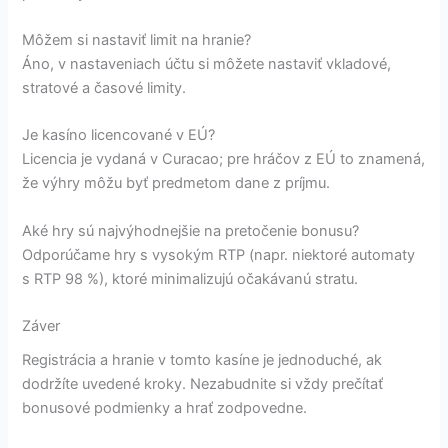
Môžem si nastaviť limit na hranie?
Áno, v nastaveniach účtu si môžete nastaviť vkladové,
stratové a časové limity.
Je kasíno licencované v EÚ?
Licencia je vydaná v Curacao; pre hráčov z EÚ to znamená,
že výhry môžu byť predmetom dane z príjmu.
Aké hry sú najvýhodnejšie na pretočenie bonusu?
Odporúčame hry s vysokým RTP (napr. niektoré automaty
s RTP 98 %), ktoré minimalizujú očakávanú stratu.
Záver
Registrácia a hranie v tomto kasíne je jednoduché, ak
dodržíte uvedené kroky. Nezabudnite si vždy prečítať
bonusové podmienky a hrať zodpovedne.