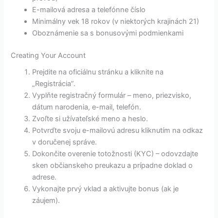
E-mailová adresa a telefónne číslo
Minimálny vek 18 rokov (v niektorých krajinách 21)
Oboznámenie sa s bonusovými podmienkami
Creating Your Account
Prejdite na oficiálnu stránku a kliknite na
„Registrácia”.
Vyplňte registračný formulár – meno, priezvisko,
dátum narodenia, e-mail, telefón.
Zvoľte si užívateľské meno a heslo.
Potvrďte svoju e-mailovú adresu kliknutím na odkaz
v doručenej správe.
Dokončite overenie totožnosti (KYC) – odovzdajte
sken občianskeho preukazu a prípadne doklad o
adrese.
Vykonajte prvý vklad a aktivujte bonus (ak je
záujem).