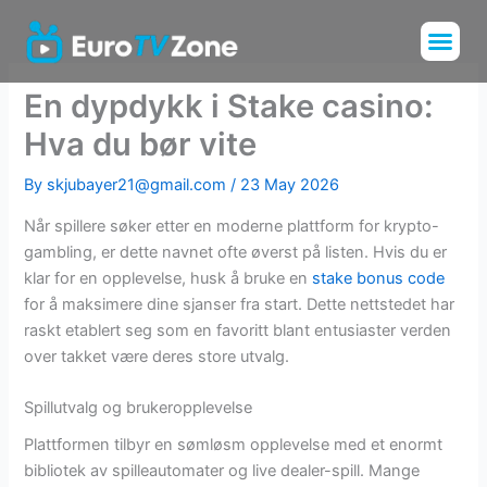
Skip
Me
to
Installation Tu
Channels List
content
En dypdykk i Stake casino:
Hva du bør vite
By
skjubayer21@gmail.com
/
23 May 2026
Når spillere søker etter en moderne plattform for krypto-
gambling, er dette navnet ofte øverst på listen. Hvis du er
klar for en opplevelse, husk å bruke en
stake bonus code
for å maksimere dine sjanser fra start. Dette nettstedet har
raskt etablert seg som en favoritt blant entusiaster verden
over takket være deres store utvalg.
Spillutvalg og brukeropplevelse
Plattformen tilbyr en sømløsm opplevelse med et enormt
bibliotek av spilleautomater og live dealer-spill. Mange