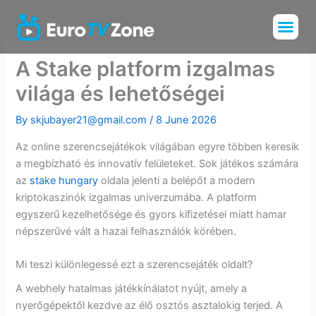
Skip
Me
to
Installation Tu
Channels List
content
A Stake platform izgalmas
világa és lehetőségei
By
skjubayer21@gmail.com
/
8 June 2026
Az online szerencsejátékok világában egyre többen keresik
a megbízható és innovatív felületeket. Sok játékos számára
az
stake hungary
oldala jelenti a belépőt a modern
kriptokaszinók izgalmas univerzumába. A platform
egyszerű kezelhetősége és gyors kifizetései miatt hamar
népszerűvé vált a hazai felhasználók körében.
Mi teszi különlegessé ezt a szerencsejáték oldalt?
A webhely hatalmas játékkínálatot nyújt, amely a
nyerőgépektől kezdve az élő osztós asztalokig terjed. A