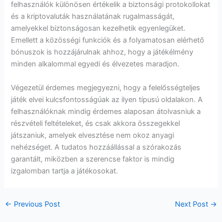
felhasználók különösen értékelik a biztonsági protokollokat
és a kriptovaluták használatának rugalmasságát,
amelyekkel biztonságosan kezelhetik egyenlegüket.
Emellett a közösségi funkciók és a folyamatosan elérhető
bónuszok is hozzájárulnak ahhoz, hogy a játékélmény
minden alkalommal egyedi és élvezetes maradjon.
Végezetül érdemes megjegyezni, hogy a felelősségteljes
játék elvei kulcsfontosságúak az ilyen típusú oldalakon. A
felhasználóknak mindig érdemes alaposan átolvasniuk a
részvételi feltételeket, és csak akkora összegekkel
játszaniuk, amelyek elvesztése nem okoz anyagi
nehézséget. A tudatos hozzáállással a szórakozás
garantált, miközben a szerencse faktor is mindig
izgalomban tartja a játékosokat.
←
Previous Post
Next Post
→