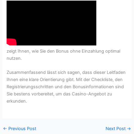
zeigt Ihnen, wie Sie den Bonus ohne Einzahlung optimal
nutzen.
Zusammenfassend lässt sich sagen, dass dieser Leitfaden
Ihnen eine klare Orientierung gibt. Mit der Checkliste, den
Registrierungsschritten und den Bonusinformationen sind
Sie bestens vorbereitet, um das Casino-Angebot zu
erkunden.
←
Previous Post
Next Post
→