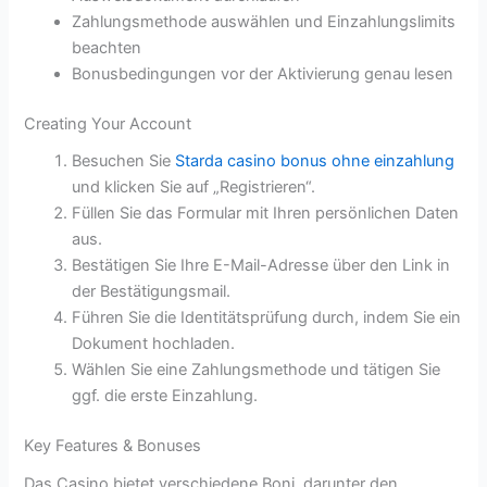
Zahlungsmethode auswählen und Einzahlungslimits
beachten
Bonusbedingungen vor der Aktivierung genau lesen
Creating Your Account
Besuchen Sie
Starda casino bonus ohne einzahlung
und klicken Sie auf „Registrieren“.
Füllen Sie das Formular mit Ihren persönlichen Daten
aus.
Bestätigen Sie Ihre E-Mail-Adresse über den Link in
der Bestätigungsmail.
Führen Sie die Identitätsprüfung durch, indem Sie ein
Dokument hochladen.
Wählen Sie eine Zahlungsmethode und tätigen Sie
ggf. die erste Einzahlung.
Key Features & Bonuses
Das Casino bietet verschiedene Boni, darunter den