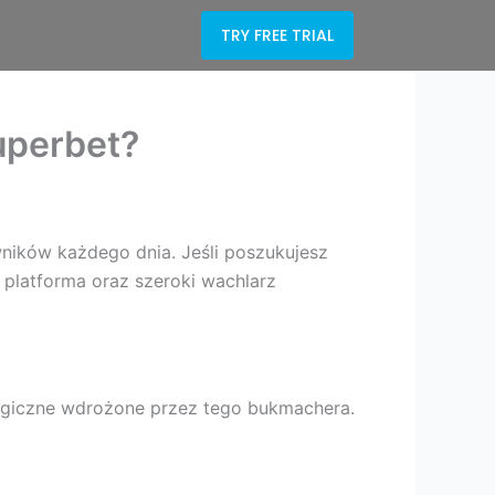
TRY FREE TRIAL
uperbet?
ników każdego dnia. Jeśli poszukujesz
 platforma oraz szeroki wachlarz
logiczne wdrożone przez tego bukmachera.