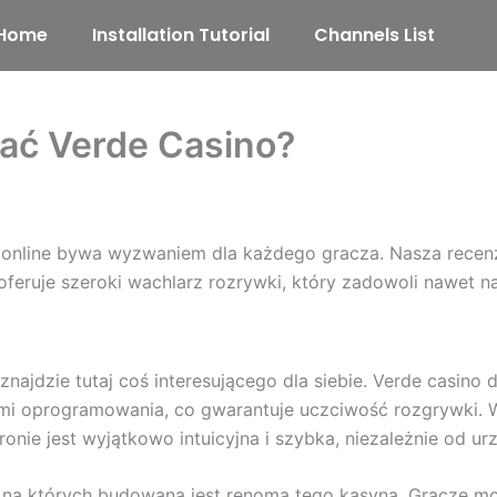
Home
Installation Tutorial
Channels List
ać Verde Casino?
nline bywa wyzwaniem dla każdego gracza. Nasza recenz
oferuje szeroki wachlarz rozrywki, który zadowoli nawet 
ajdzie tutaj coś interesującego dla siebie. Verde casino d
 oprogramowania, co gwarantuje uczciwość rozgrywki. W
tronie jest wyjątkowo intuicyjna i szybka, niezależnie od u
na których budowana jest renoma tego kasyna. Gracze mog