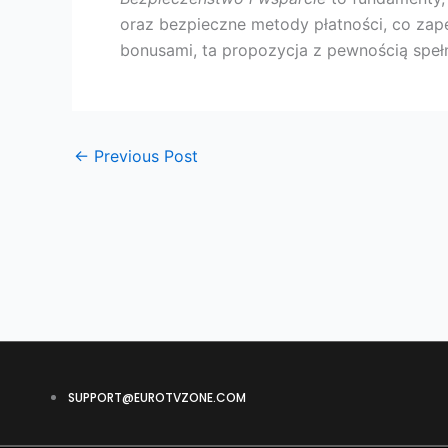
oraz bezpieczne metody płatności, co zape
bonusami, ta propozycja z pewnością speł
←
Previous Post
SUPPORT@EUROTVZONE.COM