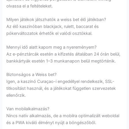
olvassa el a feltételeket.
Milyen játékok játszhatók a weiss bet élő játékban?
Az élő kaszinóban blackjack, rulett, baccarat és
pókerváltozatok érhetők el valódi osztókkal.
Mennyi idő alatt kapom meg a nyereményem?
Az e-pénztárcák esetén a kifizetés általában 24 órán belül,
bankkártyák esetén 1–3 munkanapon belül megtörténik.
Biztonságos a Weiss bet?
Igen, a kaszinó Curaçao-i engedéllyel rendelkezik, SSL-
titkosítást használ, és a játékokat független szervezetek
ellenőrzik.
Van mobilalkalmazás?
Nincs natív alkalmazás, de a mobilra optimalizált weboldal
és a PWA kiváló élményt nyújt a böngészőből.