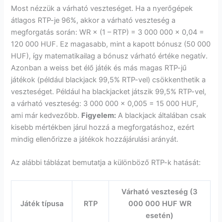
Most nézzük a várható veszteséget. Ha a nyerőgépek
átlagos RTP-je 96%, akkor a várható veszteség a
megforgatás során: WR × (1 – RTP) = 3 000 000 × 0,04 =
120 000 HUF. Ez magasabb, mint a kapott bónusz (50 000
HUF), így matematikailag a bónusz várható értéke negatív.
Azonban a weiss bet élő játék és más magas RTP-jű
játékok (például blackjack 99,5% RTP-vel) csökkenthetik a
veszteséget. Például ha blackjacket játszik 99,5% RTP-vel,
a várható veszteség: 3 000 000 × 0,005 = 15 000 HUF,
ami már kedvezőbb.
Figyelem:
A blackjack általában csak
kisebb mértékben járul hozzá a megforgatáshoz, ezért
mindig ellenőrizze a játékok hozzájárulási arányát.
Az alábbi táblázat bemutatja a különböző RTP-k hatását:
Várható veszteség (3
Játék típusa
RTP
000 000 HUF WR
esetén)