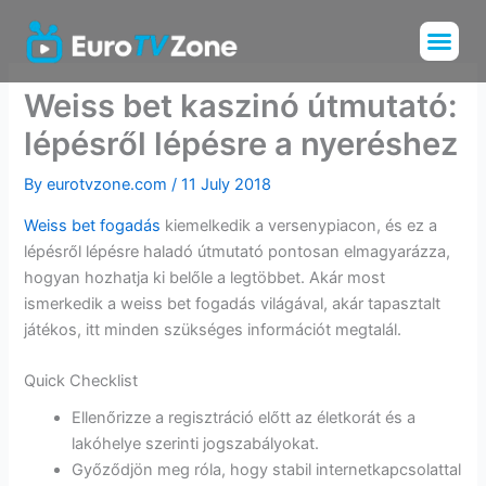
Skip
Me
to
Installation Tu
Channels List
content
Weiss bet kaszinó útmutató:
lépésről lépésre a nyeréshez
By
eurotvzone.com
/
11 July 2018
Weiss bet fogadás
kiemelkedik a versenypiacon, és ez a
lépésről lépésre haladó útmutató pontosan elmagyarázza,
hogyan hozhatja ki belőle a legtöbbet. Akár most
ismerkedik a weiss bet fogadás világával, akár tapasztalt
játékos, itt minden szükséges információt megtalál.
Quick Checklist
Ellenőrizze a regisztráció előtt az életkorát és a
lakóhelye szerinti jogszabályokat.
Győződjön meg róla, hogy stabil internetkapcsolattal