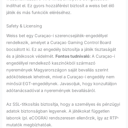
indíthat el. Ez gyors hozzáférést biztosít a weiss bet élő
játék és más funkciók eléréséhez.
Safety & Licensing
Weiss bet egy Curaçao-i szerencsejáték-engedéllyel
rendelkezik, amelyet a Curaçao Gaming Control Board
bocsátott ki. Ez az engedély biztosítja a játék tisztaságát
és a játékosok védelmét.
Fontos tudnivaló:
A Curaçao-i
engedéllyel rendelkező kaszinókból származó
nyeremények Magyarországon saját bevallás szerint
adókötelesek lehetnek, mivel a Curaçao-i engedély nem
minősül EGT-engedélynek. Javasoljuk, hogy konzultáljon
adótanácsadóval a nyeremények bevallásáról.
Az SSL-titkosítás biztosítja, hogy a személyes és pénzügyi
adatok biztonságban legyenek. A játékokat független
laborok (pl. eCOGRA) rendszeresen ellenőrzik, így az RTP-
mutatók megbízhatóak.