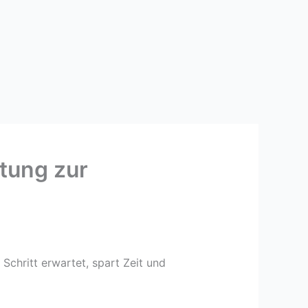
tung zur
Schritt erwartet, spart Zeit und