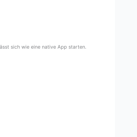
sst sich wie eine native App starten.