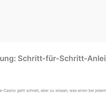
g: Schritt-für-Schritt-Anlei
e-Casino geht schnell, aber zu wissen, was einen bei jedem 