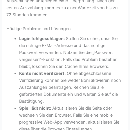
Auszahlungen unterliegen einer Überprüfung. Nach der
ersten Auszahlung kann es zu einer Wartezeit von bis zu
72 Stunden kommen.
Häufige Probleme und Lösungen
Login fehlgeschlagen:
Stellen Sie sicher, dass Sie
die richtige E-Mail-Adresse und das richtige
Passwort verwenden. Nutzen Sie die „Passwort
vergessen“-Funktion. Falls das Problem bestehen
bleibt, löschen Sie den Cache Ihres Browsers.
Konto nicht verifiziert:
Ohne abgeschlossene
Verifizierung können Sie weder Boni aktivieren noch
Auszahlungen beantragen. Reichen Sie alle
geforderten Dokumente ein und warten Sie auf die
Bestätigung.
Spiel lädt nicht:
Aktualisieren Sie die Seite oder
wechseln Sie den Browser. Falls Sie eine mobile
progressive Web-App verwenden, aktualisieren Sie
diese über die Browser-Einstellungen.