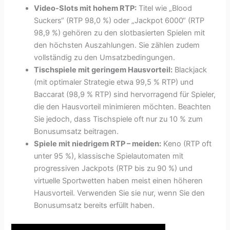
Video-Slots mit hohem RTP:
Titel wie „Blood
Suckers“ (RTP 98,0 %) oder „Jackpot 6000“ (RTP
98,9 %) gehören zu den slotbasierten Spielen mit
den höchsten Auszahlungen. Sie zählen zudem
vollständig zu den Umsatzbedingungen.
Tischspiele mit geringem Hausvorteil:
Blackjack
(mit optimaler Strategie etwa 99,5 % RTP) und
Baccarat (98,9 % RTP) sind hervorragend für Spieler,
die den Hausvorteil minimieren möchten. Beachten
Sie jedoch, dass Tischspiele oft nur zu 10 % zum
Bonusumsatz beitragen.
Spiele mit niedrigem RTP – meiden:
Keno (RTP oft
unter 95 %), klassische Spielautomaten mit
progressiven Jackpots (RTP bis zu 90 %) und
virtuelle Sportwetten haben meist einen höheren
Hausvorteil. Verwenden Sie sie nur, wenn Sie den
Bonusumsatz bereits erfüllt haben.