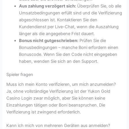
Aus zahlung verzögert sich:
Überprüfen Sie, ob alle
Umsatzbedingungen erfüllt sind und die Verifizierung
abgeschlossen ist. Kontaktieren Sie den
Kundendienst per Live-Chat, wenn die Auszahlung
länger als die angegebene Frist dauert.
Bonus nicht gutgeschrieben:
Prüfen Sie die
Bonusbedingungen – manche Boni erfordern einen
Bonuscode. Wenn Sie den Code nicht eingegeben
haben, wenden Sie sich an den Support.
Spieler fragen
Muss ich mein Konto verifizieren, um mich anzumelden?
Ja, ohne vollständige Verifizierung ist der Yukon Gold
Casino Login zwar möglich, aber Sie können keine
Einzahlungen tätigen oder Boni beanspruchen. Die
Verifizierung ist zwingend erforderlich.
Kann ich mich von mehreren Geräten aus anmelden?