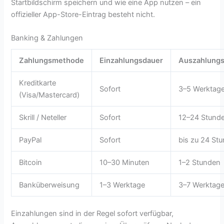
Startbildschirm speichern und wie eine App nutzen – ein
offizieller App-Store-Eintrag besteht nicht.
Banking & Zahlungen
Zahlungsmethode
Einzahlungsdauer
Auszahlung
Kreditkarte
Sofort
3–5 Werktag
(Visa/Mastercard)
Skrill / Neteller
Sofort
12–24 Stund
PayPal
Sofort
bis zu 24 St
Bitcoin
10–30 Minuten
1–2 Stunden
Banküberweisung
1–3 Werktage
3–7 Werktag
Einzahlungen sind in der Regel sofort verfügbar,