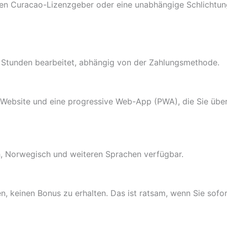
 den Curacao-Lizenzgeber oder eine unabhängige Schlichtung
Stunden bearbeitet, abhängig von der Zahlungsmethode.
e Website und eine progressive Web-App (PWA), die Sie übe
sch, Norwegisch und weiteren Sprachen verfügbar.
n, keinen Bonus zu erhalten. Das ist ratsam, wenn Sie sof