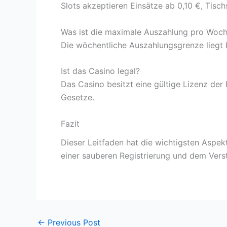
Slots akzeptieren Einsätze ab 0,10 €, Tisch
Was ist die maximale Auszahlung pro Woc
Die wöchentliche Auszahlungsgrenze liegt 
Ist das Casino legal?
Das Casino besitzt eine gültige Lizenz der
Gesetze.
Fazit
Dieser Leitfaden hat die wichtigsten Aspekt
einer sauberen Registrierung und dem Ver
←
Previous Post