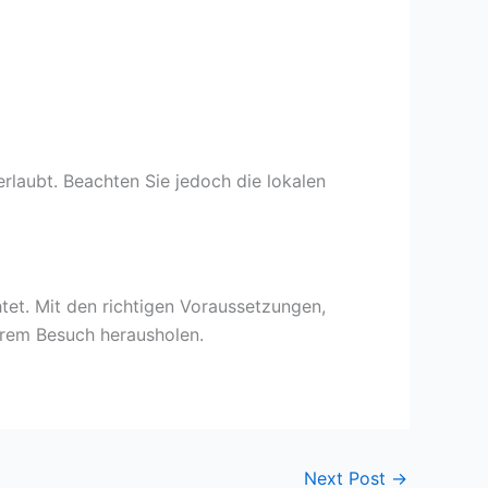
rlaubt. Beachten Sie jedoch die lokalen
htet. Mit den richtigen Voraussetzungen,
hrem Besuch herausholen.
Next Post
→