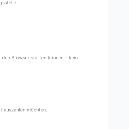
sstelle.
r den Browser starten können – kein
ort auszahlen möchten.