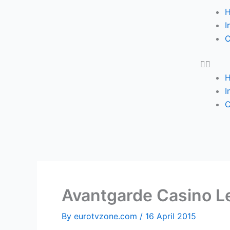
Skip
Men
to
I
content
C
I
C
Avantgarde Casino L
By
eurotvzone.com
/
16 April 2015