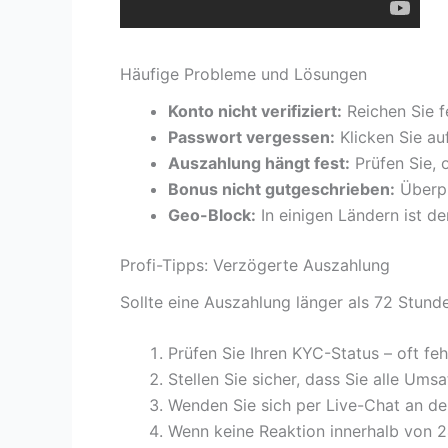
Häufige Probleme und Lösungen
Konto nicht verifiziert:
Reichen Sie f
Passwort vergessen:
Klicken Sie au
Auszahlung hängt fest:
Prüfen Sie, 
Bonus nicht gutgeschrieben:
Überpr
Geo-Block:
In einigen Ländern ist de
Profi-Tipps: Verzögerte Auszahlung
Sollte eine Auszahlung länger als 72 Stunde
Prüfen Sie Ihren KYC-Status – oft fe
Stellen Sie sicher, dass Sie alle Ums
Wenden Sie sich per Live-Chat an de
Wenn keine Reaktion innerhalb von 2