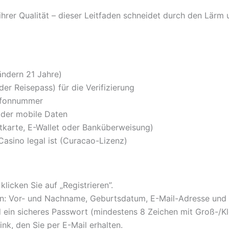
ihrer Qualität – dieser Leitfaden schneidet durch den Lärm 
ändern 21 Jahre)
er Reisepass) für die Verifizierung
lefonnummer
oder mobile Daten
tkarte, E-Wallet oder Banküberweisung)
Casino legal ist (Curacao-Lizenz)
klicken Sie auf „Registrieren”.
ein: Vor- und Nachname, Geburtsdatum, E-Mail-Adresse und
ein sicheres Passwort (mindestens 8 Zeichen mit Groß-/Kl
ink, den Sie per E-Mail erhalten.