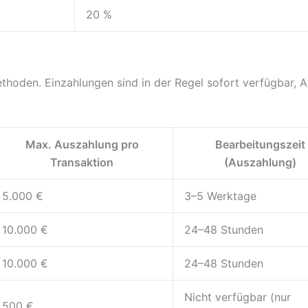
20 %
hoden. Einzahlungen sind in der Regel sofort verfügbar, 
Max. Auszahlung pro
Bearbeitungszeit
Transaktion
(Auszahlung)
5.000 €
3–5 Werktage
10.000 €
24–48 Stunden
10.000 €
24–48 Stunden
Nicht verfügbar (nur
500 €