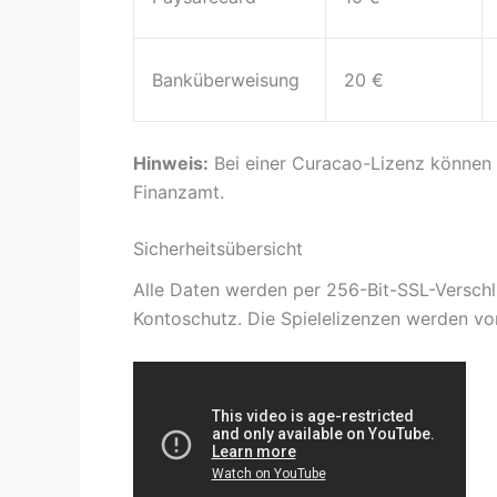
Banküberweisung
20 €
Hinweis:
Bei einer Curacao-Lizenz können 
Finanzamt.
Sicherheitsübersicht
Alle Daten werden per 256-Bit-SSL-Verschl
Kontoschutz. Die Spielelizenzen werden vo