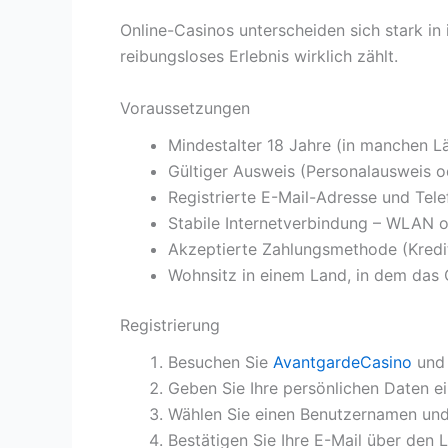
Online-Casinos unterscheiden sich stark in 
reibungsloses Erlebnis wirklich zählt.
Voraussetzungen
Mindestalter 18 Jahre (in manchen L
Gültiger Ausweis (Personalausweis od
Registrierte E-Mail-Adresse und Te
Stabile Internetverbindung – WLAN 
Akzeptierte Zahlungsmethode (Kredi
Wohnsitz in einem Land, in dem das 
Registrierung
Besuchen Sie
AvantgardeCasino
und 
Geben Sie Ihre persönlichen Daten 
Wählen Sie einen Benutzernamen und 
Bestätigen Sie Ihre E-Mail über den L