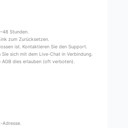
4–48 Stunden.
Link zum Zurücksetzen.
ossen ist. Kontaktieren Sie den Support.
Sie sich mit dem Live-Chat in Verbindung.
e AGB dies erlauben (oft verboten).
t-Adresse.