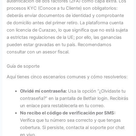
autenticación de dos factores (2FA) como capa extra. Los
procesos KYC (Conoce a tu Cliente) son obligatorios:
deberás enviar documentos de identidad y comprobante
de domicilio antes del primer retiro. La plataforma cuenta
con licencia de Curazao, lo que significa que no está sujeta
a estrictas regulaciones de la UE; por ello, las ganancias
pueden estar gravadas en tu país. Recomendamos
consultar con un asesor fiscal.
Guía de soporte
Aquí tienes cinco escenarios comunes y cómo resolverlos:
Olvidé mi contraseña:
Usa la opción “¿Olvidaste tu
contraseña?” en la pantalla de Betfair login. Recibirás
un enlace para restablecerla en tu correo.
No recibo el código de verificación por SMS:
Verifica que tu número sea correcto y que tengas
cobertura. Si persiste, contacta al soporte por chat
en vivo.