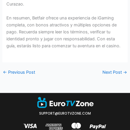
Curazao.
En resumen, Betfair ofrece una experiencia de iGaming
completa, con bonos atractivos y múltiples opciones de
pago. Recuerda siempre leer los términos, verificar tu
identidad pronto y jugar con responsabilidad. Con esta
guía, estarás listo para comenzar tu aventura en el casino.
←
Previous Post
Next Post
→
SUPPORT@EUROTVZONE.COM