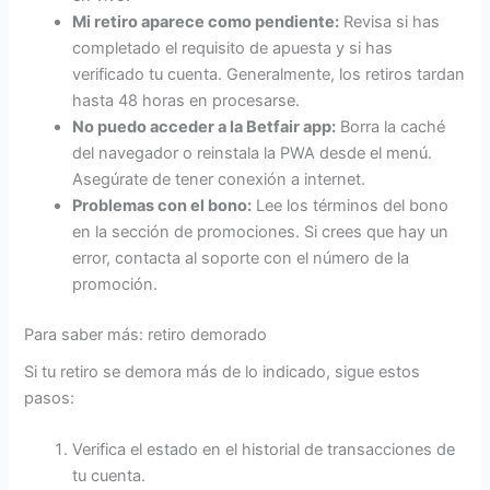
Mi retiro aparece como pendiente:
Revisa si has
completado el requisito de apuesta y si has
verificado tu cuenta. Generalmente, los retiros tardan
hasta 48 horas en procesarse.
No puedo acceder a la Betfair app:
Borra la caché
del navegador o reinstala la PWA desde el menú.
Asegúrate de tener conexión a internet.
Problemas con el bono:
Lee los términos del bono
en la sección de promociones. Si crees que hay un
error, contacta al soporte con el número de la
promoción.
Para saber más: retiro demorado
Si tu retiro se demora más de lo indicado, sigue estos
pasos:
Verifica el estado en el historial de transacciones de
tu cuenta.