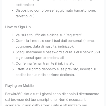
elettronico)
Dispositivo con browser aggiornato (smartphone,
tablet o PC)
How to Sign Up
Vai sul sito ufficiale e clicca su “Registrati”.
Compila il modulo con i tuoi dati personali (nome,
cognome, data di nascita, indirizzo).
Scegli username e password sicura. Per il betwin360
login userai queste credenziali.
Conferma l’email tramite il link inviato.
Effettua il primo deposito e, se previsto, inserisci il
codice bonus nella sezione dedicata.
Playing on Mobile
Betwin360 slot e tutti i giochi sono disponibili direttamente
dal browser del tuo smartphone. Non è necessario
scaricare un’app dallo store: il sito è ottimizzato per