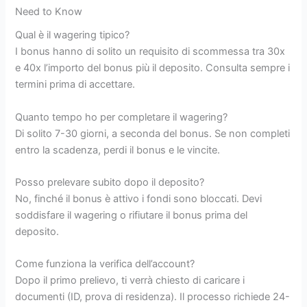
Need to Know
Qual è il wagering tipico?
I bonus hanno di solito un requisito di scommessa tra 30x
e 40x l’importo del bonus più il deposito. Consulta sempre i
termini prima di accettare.
Quanto tempo ho per completare il wagering?
Di solito 7-30 giorni, a seconda del bonus. Se non completi
entro la scadenza, perdi il bonus e le vincite.
Posso prelevare subito dopo il deposito?
No, finché il bonus è attivo i fondi sono bloccati. Devi
soddisfare il wagering o rifiutare il bonus prima del
deposito.
Come funziona la verifica dell’account?
Dopo il primo prelievo, ti verrà chiesto di caricare i
documenti (ID, prova di residenza). Il processo richiede 24-