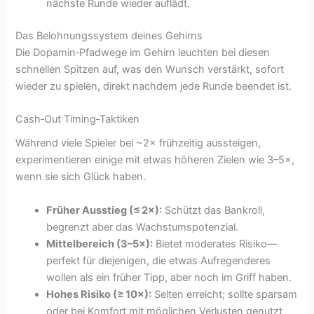
nächste Runde wieder auflädt.
Das Belohnungssystem deines Gehirns
Die Dopamin‑Pfadwege im Gehirn leuchten bei diesen
schnellen Spitzen auf, was den Wunsch verstärkt, sofort
wieder zu spielen, direkt nachdem jede Runde beendet ist.
Cash‑Out Timing‑Taktiken
Während viele Spieler bei ~2× frühzeitig aussteigen,
experimentieren einige mit etwas höheren Zielen wie 3–5×,
wenn sie sich Glück haben.
Früher Ausstieg (≤ 2×):
Schützt das Bankroll,
begrenzt aber das Wachstumspotenzial.
Mittelbereich (3–5×):
Bietet moderates Risiko—
perfekt für diejenigen, die etwas Aufregenderes
wollen als ein früher Tipp, aber noch im Griff haben.
Hohes Risiko (≥ 10×):
Selten erreicht; sollte sparsam
oder bei Komfort mit möglichen Verlusten genutzt