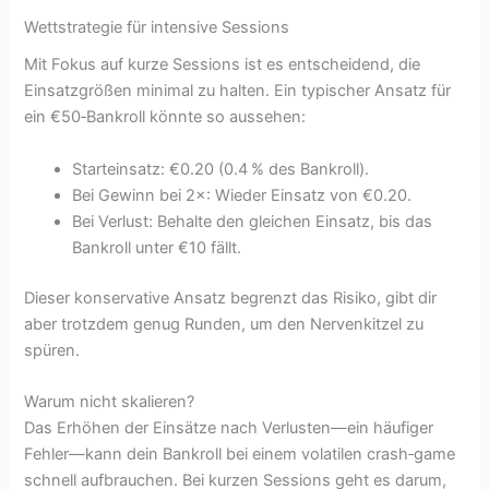
Wettstrategie für intensive Sessions
Mit Fokus auf kurze Sessions ist es entscheidend, die
Einsatzgrößen minimal zu halten. Ein typischer Ansatz für
ein €50‑Bankroll könnte so aussehen:
Starteinsatz: €0.20 (0.4 % des Bankroll).
Bei Gewinn bei 2×: Wieder Einsatz von €0.20.
Bei Verlust: Behalte den gleichen Einsatz, bis das
Bankroll unter €10 fällt.
Dieser konservative Ansatz begrenzt das Risiko, gibt dir
aber trotzdem genug Runden, um den Nervenkitzel zu
spüren.
Warum nicht skalieren?
Das Erhöhen der Einsätze nach Verlusten—ein häufiger
Fehler—kann dein Bankroll bei einem volatilen crash‑game
schnell aufbrauchen. Bei kurzen Sessions geht es darum,