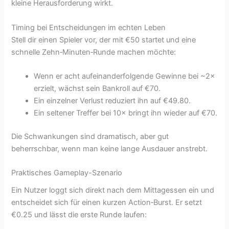
kleine Herausforderung wirkt.
Timing bei Entscheidungen im echten Leben
Stell dir einen Spieler vor, der mit €50 startet und eine
schnelle Zehn‑Minuten‑Runde machen möchte:
Wenn er acht aufeinanderfolgende Gewinne bei ~2×
erzielt, wächst sein Bankroll auf €70.
Ein einzelner Verlust reduziert ihn auf €49.80.
Ein seltener Treffer bei 10× bringt ihn wieder auf €70.
Die Schwankungen sind dramatisch, aber gut
beherrschbar, wenn man keine lange Ausdauer anstrebt.
Praktisches Gameplay-Szenario
Ein Nutzer loggt sich direkt nach dem Mittagessen ein und
entscheidet sich für einen kurzen Action‑Burst. Er setzt
€0.25 und lässt die erste Runde laufen: