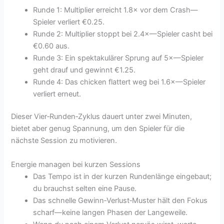
Runde 1: Multiplier erreicht 1.8× vor dem Crash—
Spieler verliert €0.25.
Runde 2: Multiplier stoppt bei 2.4×—Spieler casht bei
€0.60 aus.
Runde 3: Ein spektakulärer Sprung auf 5×—Spieler
geht drauf und gewinnt €1.25.
Runde 4: Das chicken flattert weg bei 1.6×—Spieler
verliert erneut.
Dieser Vier‑Runden‑Zyklus dauert unter zwei Minuten,
bietet aber genug Spannung, um den Spieler für die
nächste Session zu motivieren.
Energie managen bei kurzen Sessions
Das Tempo ist in der kurzen Rundenlänge eingebaut;
du brauchst selten eine Pause.
Das schnelle Gewinn‑Verlust‑Muster hält den Fokus
scharf—keine langen Phasen der Langeweile.