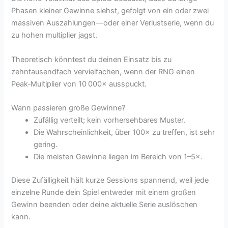
Phasen kleiner Gewinne siehst, gefolgt von ein oder zwei
massiven Auszahlungen—oder einer Verlustserie, wenn du
zu hohen multiplier jagst.
Theoretisch könntest du deinen Einsatz bis zu
zehntausendfach vervielfachen, wenn der RNG einen
Peak‑Multiplier von 10 000× ausspuckt.
Wann passieren große Gewinne?
Zufällig verteilt; kein vorhersehbares Muster.
Die Wahrscheinlichkeit, über 100× zu treffen, ist sehr
gering.
Die meisten Gewinne liegen im Bereich von 1–5×.
Diese Zufälligkeit hält kurze Sessions spannend, weil jede
einzelne Runde dein Spiel entweder mit einem großen
Gewinn beenden oder deine aktuelle Serie auslöschen
kann.