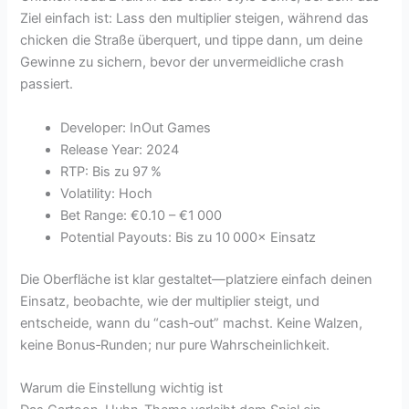
Ziel einfach ist: Lass den multiplier steigen, während das
chicken die Straße überquert, und tippe dann, um deine
Gewinne zu sichern, bevor der unvermeidliche crash
passiert.
Developer: InOut Games
Release Year: 2024
RTP: Bis zu 97 %
Volatility: Hoch
Bet Range: €0.10 – €1 000
Potential Payouts: Bis zu 10 000× Einsatz
Die Oberfläche ist klar gestaltet—platziere einfach deinen
Einsatz, beobachte, wie der multiplier steigt, und
entscheide, wann du “cash‑out” machst. Keine Walzen,
keine Bonus‑Runden; nur pure Wahrscheinlichkeit.
Warum die Einstellung wichtig ist