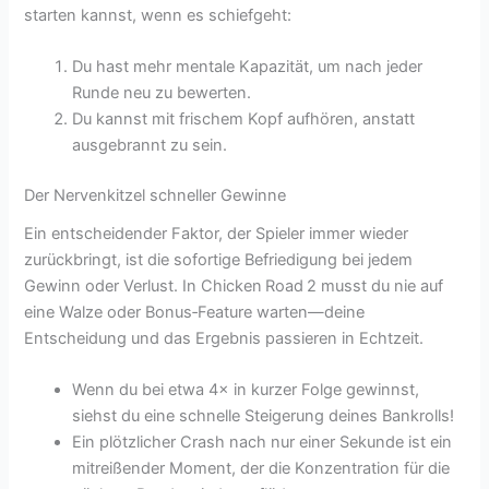
starten kannst, wenn es schiefgeht:
Du hast mehr mentale Kapazität, um nach jeder
Runde neu zu bewerten.
Du kannst mit frischem Kopf aufhören, anstatt
ausgebrannt zu sein.
Der Nervenkitzel schneller Gewinne
Ein entscheidender Faktor, der Spieler immer wieder
zurückbringt, ist die sofortige Befriedigung bei jedem
Gewinn oder Verlust. In Chicken Road 2 musst du nie auf
eine Walze oder Bonus‑Feature warten—deine
Entscheidung und das Ergebnis passieren in Echtzeit.
Wenn du bei etwa 4× in kurzer Folge gewinnst,
siehst du eine schnelle Steigerung deines Bankrolls!
Ein plötzlicher Crash nach nur einer Sekunde ist ein
mitreißender Moment, der die Konzentration für die