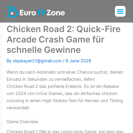
Skip
Me
to
Installation Tu
Channels List
content
Chicken Road 2: Quick‑Fire
Arcade Crash Game für
schnelle Gewinne
By
skjubayer21@gmail.com
/
8 June 2026
Wenn du nach Adrenalin und einer Chance suchst, deinen
Einsatz in Sekunden zu vervielfachen, liefert
Chicken Road 2 das perfekte Erlebnis. Es ist ein Release
von 2024 von InOut Games, das ein einfaches chicken
crossing in einen High‑Stakes‑Test für Nerven und Timing
verwandelt.
Game Overview
Chicken Road 2 fällt in das crash‑style Genre, bei dem das