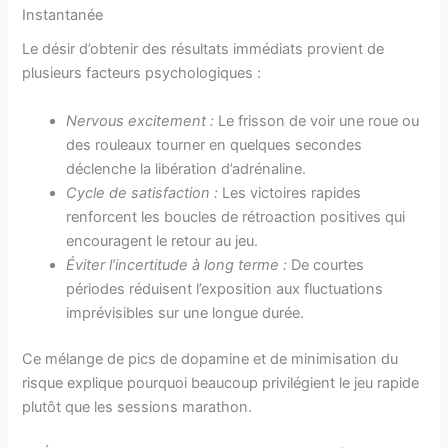
Instantanée
Le désir d’obtenir des résultats immédiats provient de
plusieurs facteurs psychologiques :
Nervous excitement :
Le frisson de voir une roue ou
des rouleaux tourner en quelques secondes
déclenche la libération d’adrénaline.
Cycle de satisfaction :
Les victoires rapides
renforcent les boucles de rétroaction positives qui
encouragent le retour au jeu.
Éviter l’incertitude à long terme :
De courtes
périodes réduisent l’exposition aux fluctuations
imprévisibles sur une longue durée.
Ce mélange de pics de dopamine et de minimisation du
risque explique pourquoi beaucoup privilégient le jeu rapide
plutôt que les sessions marathon.