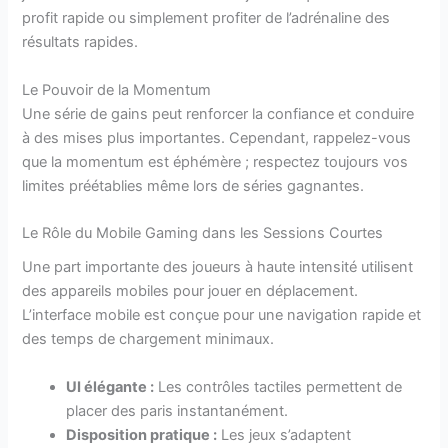
profit rapide ou simplement profiter de l’adrénaline des
résultats rapides.
Le Pouvoir de la Momentum
Une série de gains peut renforcer la confiance et conduire
à des mises plus importantes. Cependant, rappelez-vous
que la momentum est éphémère ; respectez toujours vos
limites préétablies même lors de séries gagnantes.
Le Rôle du Mobile Gaming dans les Sessions Courtes
Une part importante des joueurs à haute intensité utilisent
des appareils mobiles pour jouer en déplacement.
L’interface mobile est conçue pour une navigation rapide et
des temps de chargement minimaux.
UI élégante :
Les contrôles tactiles permettent de
placer des paris instantanément.
Disposition pratique :
Les jeux s’adaptent