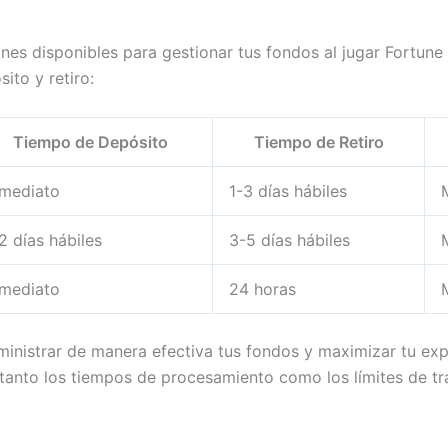
nes disponibles para gestionar tus fondos al jugar Fortun
ito y retiro:
Tiempo de Depósito
Tiempo de Retiro
nmediato
1-3 días hábiles
2 días hábiles
3-5 días hábiles
nmediato
24 horas
inistrar de manera efectiva tus fondos y maximizar tu exp
 tanto los tiempos de procesamiento como los límites de tr