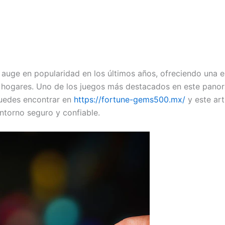
6
 auge en popularidad en los últimos años, ofreciendo una 
 hogares. Uno de los juegos más destacados en este pano
uedes encontrar en
https://fortune-gems500.mx/
y este art
entorno seguro y confiable.