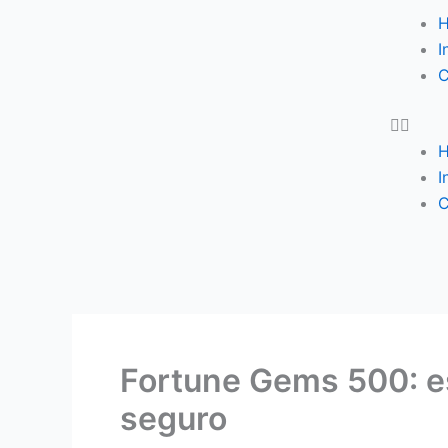
Skip
Men
to
I
content
C
I
C
Fortune Gems 500: es
seguro