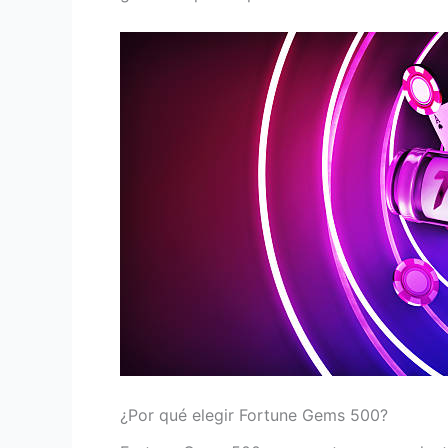
¿Por qué elegir Fortune Gems 500?