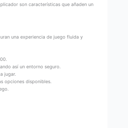
iplicador son características que añaden un
ran una experiencia de juego fluida y
500.
zando así un entorno seguro.
a jugar.
s opciones disponibles.
uego.