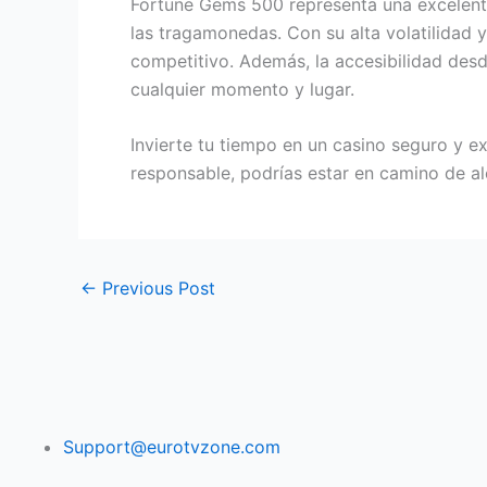
Fortune Gems 500 representa una excelent
las tragamonedas. Con su alta volatilidad 
competitivo. Además, la accesibilidad desde
cualquier momento y lugar.
Invierte tu tiempo en un casino seguro y 
responsable, podrías estar en camino de a
←
Previous Post
Support@eurotvzone.com