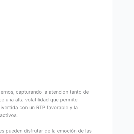
rnos, capturando la atención tanto de
e una alta volatilidad que permite
ivertida con un RTP favorable y la
activos.
res pueden disfrutar de la emoción de las