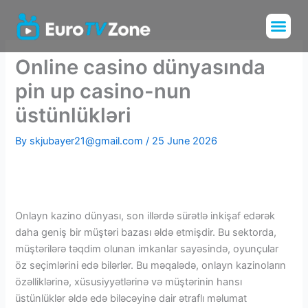
Skip
Me
to
Installation Tu
Channels List
content
Online casino dünyasında
pin up casino-nun
üstünlükləri
By
skjubayer21@gmail.com
/
25 June 2026
Onlayn kazino dünyası, son illərdə sürətlə inkişaf edərək
daha geniş bir müştəri bazası əldə etmişdir. Bu sektorda,
müştərilərə təqdim olunan imkanlar sayəsində, oyunçular
öz seçimlərini edə bilərlər. Bu məqalədə, onlayn kazinoların
özəlliklərinə, xüsusiyyətlərinə və müştərinin hansı
üstünlüklər əldə edə biləcəyinə dair ətraflı məlumat