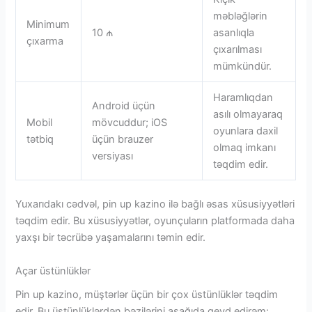
məbləğlərin
Minimum
10 ₼
asanlıqla
çıxarma
çıxarılması
mümkündür.
Haramlıqdan
Android üçün
asılı olmayaraq
Mobil
mövcuddur; iOS
oyunlara daxil
tətbiq
üçün brauzer
olmaq imkanı
versiyası
təqdim edir.
Yuxarıdakı cədvəl, pin up kazino ilə bağlı əsas xüsusiyyətləri
təqdim edir. Bu xüsusiyyətlər, oyunçuların platformada daha
yaxşı bir təcrübə yaşamalarını təmin edir.
Açar üstünlüklər
Pin up kazino, müştərlər üçün bir çox üstünlüklər təqdim
edir. Bu üstünlüklərdən bəzilərini aşağıda qeyd edirəm: