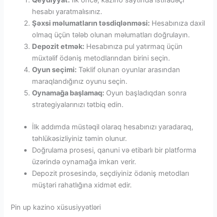
Qeydiyyat:
İlk öncə, kazino saytında istifadəçi
hesabı yaratmalısınız.
Şəxsi məlumatların təsdiqlənməsi:
Hesabınıza daxil
olmaq üçün tələb olunan məlumatları doğrulayın.
Depozit etmək:
Hesabınıza pul yatırmaq üçün
müxtəlif ödəniş metodlarından birini seçin.
Oyun seçimi:
Təklif olunan oyunlar arasından
maraqlandığınız oyunu seçin.
Oynamağa başlamaq:
Oyun başladıqdan sonra
strategiyalarınızı tətbiq edin.
İlk addımda müstəqil olaraq hesabınızı yaradaraq,
təhlükəsizliyiniz təmin olunur.
Doğrulama prosesi, qanuni və etibarlı bir platforma
üzərində oynamağa imkan verir.
Depozit prosesində, seçdiyiniz ödəniş metodları
müştəri rahatlığına xidmət edir.
Pin up kazino xüsusiyyətləri