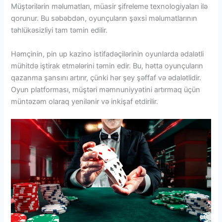
Müştərilərin məlumatları, müasir şifreleme texnologiyaları ilə
qorunur. Bu səbəbdən, oyunçuların şəxsi məlumatlarının
təhlükəsizliyi tam təmin edilir.
Həmçinin, pin up kazino istifadəçilərinin oyunlarda ədalətli
mühitdə iştirak etmələrini təmin edir. Bu, hətta oyunçuların
qazanma şansını artırır, çünki hər şey şəffaf və ədalətlidir.
Oyun platforması, müştəri məmnuniyyətini artırmaq üçün
müntəzəm olaraq yenilənir və inkişaf etdirilir.