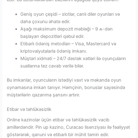
Geniş oyun çeşidi – slotlar, canlı diler oyunları və
daha çoxunu əhatə edir.
Aşağı maksimum depozit məbləği – 9 ₼-dən
başlayan depozitləri qəbul edir.
Etibarlı ödəniş metodları – Visa, Mastercard və
kriptovalyutalarla ödəniş imkanı.
Müştəri xidməti – 24/7 dəstək xətləri ilə oyunçuların
suallarına tez cavab verilə bilər.
Bu imkanlar, oyuncuların istədiyi vaxt və məkanda oyun
oynamasına imkan tanıyır. Həmçinin, bonuslar sayəsində
müştərilərin qazanma şansını artırır.
Etibar və təhlükəsizlik
Online kazinolar üçün etibar və təhlükəsizlik vacib
amillərdəndir. Pin up kazino, Curacao lisenziyası ilə fəaliyyət
göstərərək, qanuni və etibarlı bir mühit təmin edir.