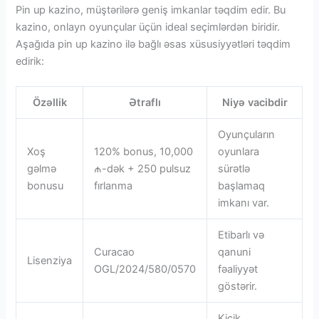
Pin up kazino, müştərilərə geniş imkanlar təqdim edir. Bu
kazino, onlayn oyunçular üçün ideal seçimlərdən biridir.
Aşağıda pin up kazino ilə bağlı əsas xüsusiyyətləri təqdim
edirik:
Özəllik
Ətraflı
Niyə vacibdir
Oyunçuların
Xoş
120% bonus, 10,000
oyunlara
gəlmə
₼-dək + 250 pulsuz
sürətlə
bonusu
fırlanma
başlamaq
imkanı var.
Etibarlı və
Curacao
qanuni
Lisenziya
OGL/2024/580/0570
fəaliyyət
göstərir.
Kiçik