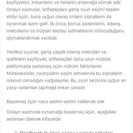
keyfiyyətini, imkanlarını və risklərini anlamağa kömək edir.
Onlayn kazinolar, istifadəçilərə geniş oyun seçimi təqdim
etdiyi üçün, buna uyğun olaraq onların siqnallarını da
öyrənmək lazım gəlir. İlk öncə, bonus sistemlərini, ödəniş
metodlarını və müştəri dəstəyi xidmətlərinin mövcudluğunu
qiymətləndirmək vacibdir.
Yenilikçi oyunlar, geniş çeşidli ödəniş metodları və
qrafiklərin keyfiyyəti, istifadəçiləri daha uzun müddət
platformada saxlamaq üçün mühüm faktorlardır.
Mütəxəssislər, oyunçuların seçim etməsində bu siqnalların
rolunun olmadığını vurğulayırlar. Bu, oyun tərzinizə uyğun ən
yaxşı variantları tapmağa imkan yaradır.
Başlamaq üçün necə addım-addım irəliləmək olar
Onlayn kazinoda oynamağa başlamaq üçün, aşağıdakı
addımları izləmək kifayətdir: