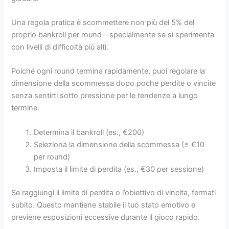
Una regola pratica è scommettere non più del 5% del
proprio bankroll per round—specialmente se si sperimenta
con livelli di difficoltà più alti.
Poiché ogni round termina rapidamente, puoi regolare la
dimensione della scommessa dopo poche perdite o vincite
senza sentirti sotto pressione per le tendenze a lungo
termine.
Determina il bankroll (es., €200)
Seleziona la dimensione della scommessa (≤ €10
per round)
Imposta il limite di perdita (es., €30 per sessione)
Se raggiungi il limite di perdita o l’obiettivo di vincita, fermati
subito. Questo mantiene stabile il tuo stato emotivo e
previene esposizioni eccessive durante il gioco rapido.