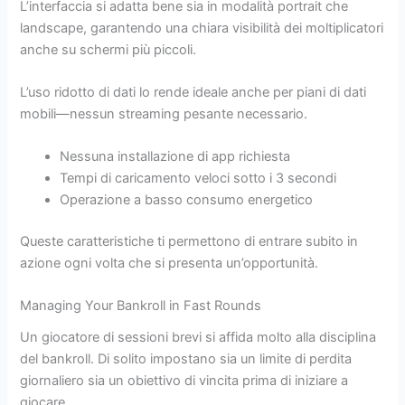
L’interfaccia si adatta bene sia in modalità portrait che
landscape, garantendo una chiara visibilità dei moltiplicatori
anche su schermi più piccoli.
L’uso ridotto di dati lo rende ideale anche per piani di dati
mobili—nessun streaming pesante necessario.
Nessuna installazione di app richiesta
Tempi di caricamento veloci sotto i 3 secondi
Operazione a basso consumo energetico
Queste caratteristiche ti permettono di entrare subito in
azione ogni volta che si presenta un’opportunità.
Managing Your Bankroll in Fast Rounds
Un giocatore di sessioni brevi si affida molto alla disciplina
del bankroll. Di solito impostano sia un limite di perdita
giornaliero sia un obiettivo di vincita prima di iniziare a
giocare.