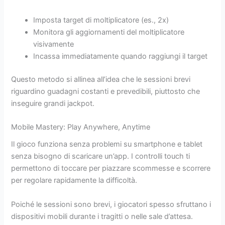
Imposta target di moltiplicatore (es., 2x)
Monitora gli aggiornamenti del moltiplicatore
visivamente
Incassa immediatamente quando raggiungi il target
Questo metodo si allinea all’idea che le sessioni brevi
riguardino guadagni costanti e prevedibili, piuttosto che
inseguire grandi jackpot.
Mobile Mastery: Play Anywhere, Anytime
Il gioco funziona senza problemi su smartphone e tablet
senza bisogno di scaricare un’app. I controlli touch ti
permettono di toccare per piazzare scommesse e scorrere
per regolare rapidamente la difficoltà.
Poiché le sessioni sono brevi, i giocatori spesso sfruttano i
dispositivi mobili durante i tragitti o nelle sale d’attesa.