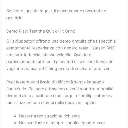
Se ricordi queste regole, il gioco rimane divertente e
gestibile.
Demo Play: Test the Quick‑Hit Grind
Gli sviluppatori offrono una demo gratuita che rispecchia
esattamente l’esperienza con denaro reale—stesso RNG,
stessa interfaccia, stessa velocità. Questo è
particolarmente utile per i giocatori di sessioni brevi che
vogliono praticare il timing prima di rischiare fondi veri.
Puoi testare ogni livello di difficoltà senza impegno
finanziario. Passare attraverso diversi round in modalità
demo ti aiuta a calibrare i tuoi target di moltiplicatore e a
familiarizzare con i tempi delle decisioni rapide.
Nessuna registrazione richiesta
Nessun limite di tempo—pratica quanto vuoi