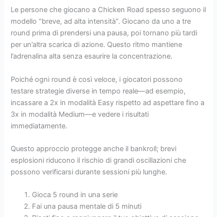
Le persone che giocano a Chicken Road spesso seguono il
modello “breve, ad alta intensità”. Giocano da uno a tre
round prima di prendersi una pausa, poi tornano più tardi
per un’altra scarica di azione. Questo ritmo mantiene
l’adrenalina alta senza esaurire la concentrazione.
Poiché ogni round è così veloce, i giocatori possono
testare strategie diverse in tempo reale—ad esempio,
incassare a 2x in modalità Easy rispetto ad aspettare fino a
3x in modalità Medium—e vedere i risultati
immediatamente.
Questo approccio protegge anche il bankroll; brevi
esplosioni riducono il rischio di grandi oscillazioni che
possono verificarsi durante sessioni più lunghe.
Gioca 5 round in una serie
Fai una pausa mentale di 5 minuti