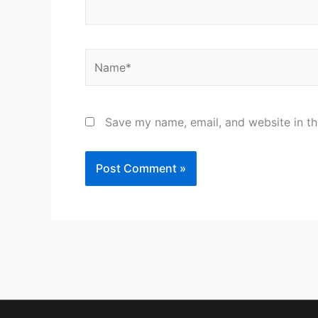
Name*
Save my name, email, and website in th