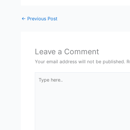
←
Previous Post
Leave a Comment
Your email address will not be published.
R
Type
here..