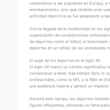
comenzaron a ser populares en Europa, a m
entretenimiento, sino que también eran una 
actividad deportiva se fue adaptando a las
Con la llegada de la modernidad en los sig
organización de competiciones comenzaron 
de deportes como el fútbol, el baloncesto 
deportes en un reflejo de las sociedades 
El auge de los deportes en el siglo XX
El siglo XX marcó un cambio significativo e
comenzaron a tener más tiempo libre, lo qu
profesionales, como la NFL y la NBA en Es
una audiencia masiva y generó un impacto
Durante este tiempo, los deportes también 
figuras influyentes, utilizando su fama pa