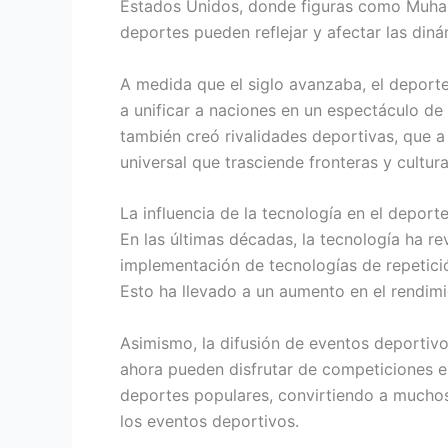
Estados Unidos, donde figuras como Muham
deportes pueden reflejar y afectar las diná
A medida que el siglo avanzaba, el deport
a unificar a naciones en un espectáculo de 
también creó rivalidades deportivas, que a
universal que trasciende fronteras y cultura
La influencia de la tecnología en el deport
En las últimas décadas, la tecnología ha r
implementación de tecnologías de repetició
Esto ha llevado a un aumento en el rendimi
Asimismo, la difusión de eventos deportivos
ahora pueden disfrutar de competiciones e
deportes populares, convirtiendo a muchos
los eventos deportivos.