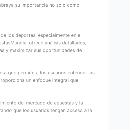
 subraya su importancia no solo como
de los deportes, especialmente en el
stasMundial ofrece análisis detallados,
das y maximizar sus oportunidades de
ta que permite a los usuarios entender las
proporciona un enfoque integral que
ecimiento del mercado de apuestas y la
rando que los usuarios tengan acceso a la