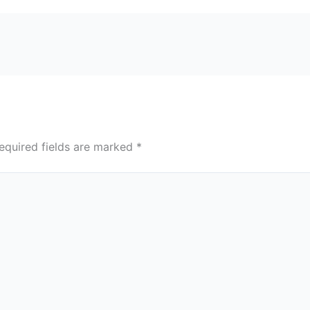
equired fields are marked
*