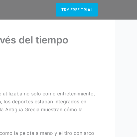
TRY FREE TRIAL
avés del tiempo
se utilizaba no solo como entretenimiento,
, los deportes estaban integrados en
 la Antigua Grecia muestran cómo la
como la pelota a mano y el tiro con arco