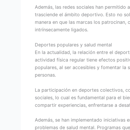
Además, las redes sociales han permitido 
trasciende el ámbito deportivo. Esto no so
manera en que las marcas los patrocinan, c
intrínsecamente ligados.
Deportes populares y salud mental
En la actualidad, la relación entre el dep
actividad física regular tiene efectos posit
populares, al ser accesibles y fomentar la 
personas.
La participación en deportes colectivos, co
sociales, lo cual es fundamental para el b
compartir experiencias, enfrentarse a desaf
Además, se han implementado iniciativas 
problemas de salud mental. Programas que