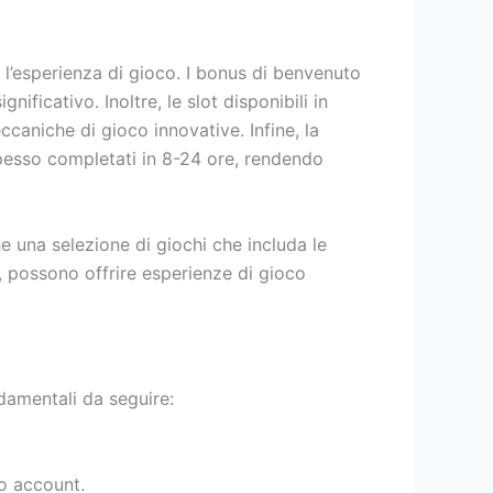
’esperienza di gioco. I bonus di benvenuto
nificativo. Inoltre, le slot disponibili in
ccaniche di gioco innovative. Infine, la
 spesso completati in 8-24 ore, rendendo
 una selezione di giochi che includa le
e, possono offrire esperienze di gioco
damentali da seguire:
uo account.