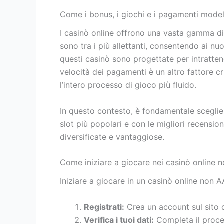
Come i bonus, i giochi e i pagamenti model
I casinò online offrono una vasta gamma d
sono tra i più allettanti, consentendo ai nuov
questi casinò sono progettate per intrattene
velocità dei pagamenti è un altro fattore c
l’intero processo di gioco più fluido.
In questo contesto, è fondamentale sceglie
slot più popolari e con le migliori recensio
diversificate e vantaggiose.
Come iniziare a giocare nei casinò online
Iniziare a giocare in un casinò online non
Registrati:
Crea un account sul sito d
Verifica i tuoi dati:
Completa il proces