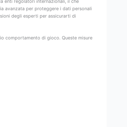
nti regolatori internazionali, il che
fia avanzata per proteggere i dati personali
sioni degli esperti per assicurarti di
roprio comportamento di gioco. Queste misure