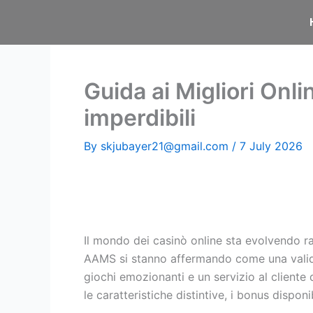
Skip
to
content
Guida ai Migliori Onl
imperdibili
By
skjubayer21@gmail.com
/
7 July 2026
Il mondo dei casinò online sta evolvendo ra
AAMS si stanno affermando come una valida 
giochi emozionanti e un servizio al cliente
le caratteristiche distintive, i bonus disponi