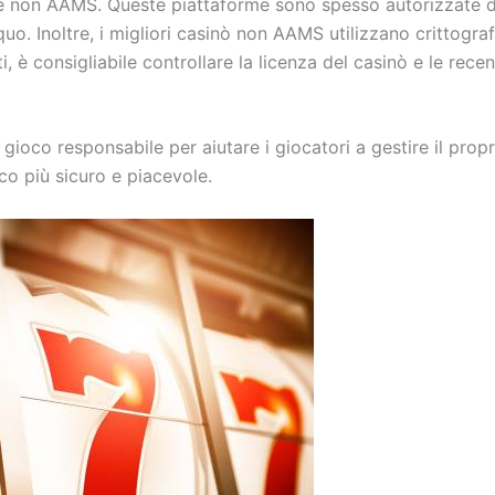
ne non AAMS. Queste piattaforme sono spesso autorizzate da e
uo. Inoltre, i migliori casinò non AAMS utilizzano crittogra
ti, è consigliabile controllare la licenza del casinò e le recen
i gioco responsabile per aiutare i giocatori a gestire il p
co più sicuro e piacevole.