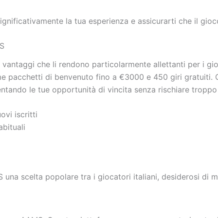
significativamente la tua esperienza e assicurarti che il gi
MS
ntaggi che li rendono particolarmente allettanti per i gioca
e pacchetti di benvenuto fino a €3000 e 450 giri gratuiti. 
ando le tue opportunità di vincita senza rischiare troppo d
vi iscritti
abituali
na scelta popolare tra i giocatori italiani, desiderosi di m