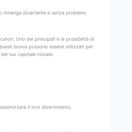
oco rimanga divertente e senza problemi.
tori. Uno dei principali è la possibilità di
Questi bonus possono essere utilizzati per
el tuo capitale iniziale.
assimizzare il loro divertimento.