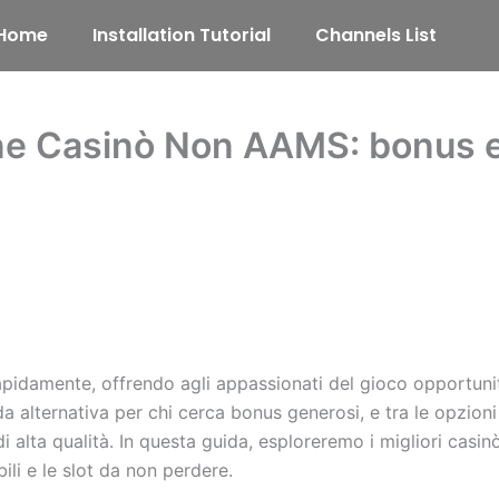
Home
Installation Tutorial
Channels List
ine Casinò Non AAMS: bonus es
pidamente, offrendo agli appassionati del gioco opportunit
alternativa per chi cerca bonus generosi, e tra le opzioni 
 di alta qualità. In questa guida, esploreremo i migliori ca
bili e le slot da non perdere.