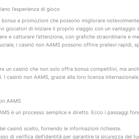
lano l’esperienza di gioco
i bonus e promozioni che possono migliorare notevolmente l
i giocatori di iniziare il proprio viaggio con un vantaggio sig
re e catturare l’attenzione, con grafiche straordinarie e me
ruciale; i casinò non AAMS possono offrire prelievi rapidi,
re un casinò che non solo offra bonus competitivi, ma anche
ni. I casinò non AAMS, grazie alla loro licenza internazional
 non AAMS
 AAMS è un processo semplice e diretto. Ecco i passaggi fon
el casinò scelto, fornendo le informazioni richieste.
so di verifica dell’identità per garantire la sicurezza del t