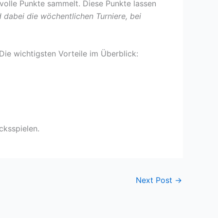
volle Punkte sammelt. Diese Punkte lassen
 dabei die wöchentlichen Turniere, bei
ie wichtigsten Vorteile im Überblick:
cksspielen.
Next Post
→