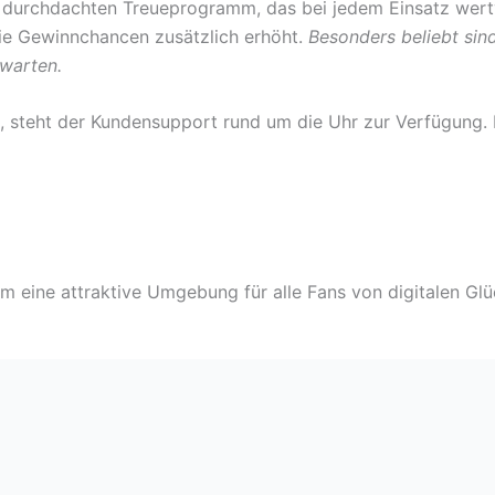
em durchdachten Treueprogramm, das bei jedem Einsatz wert
ie Gewinnchancen zusätzlich erhöht.
Besonders beliebt sind
 warten.
, steht der Kundensupport rund um die Uhr zur Verfügung. D
m eine attraktive Umgebung für alle Fans von digitalen Glü