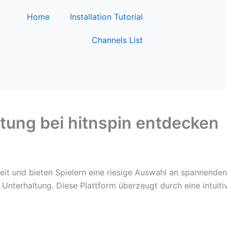
Home
Installation Tutorial
Channels List
ltung bei hitnspin entdecken
eit und bieten Spielern eine riesige Auswahl an spannenden
s Unterhaltung. Diese Plattform überzeugt durch eine intuit