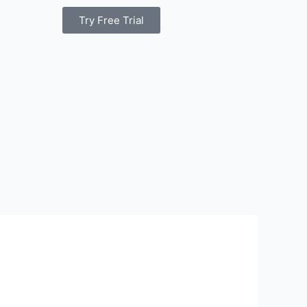
Try Free Trial