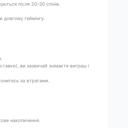
ються після 20–30 спінів.
и довгому геймінгу.
.
тавки), ви зазвичай знімаєте виграш і
гонитесь за втратами.
кове накопичення.