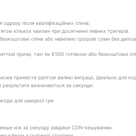
одразу після кваліфікаційних спінів.
ягом кількох хвилин при досягненні певних тригерів.
безкоштовні спіни або невеликі грошові суми без депоз
ттєві призи, такі як €500 готівкою або безкоштовні спі
може принести раптові великі виграші, ідеально для кор
е результати визначаються за секунди.
ешкоди для швидкої гри
менше ніж за секунду завдяки CDN-кешуванню.
им кліком з головної сторінки.