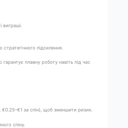
і виграші.
 стратегічного підсилення.
о гарантує плавну роботу навіть під час
 €0.25–€1 за спін), щоб зменшити ризик.
ного спіну.