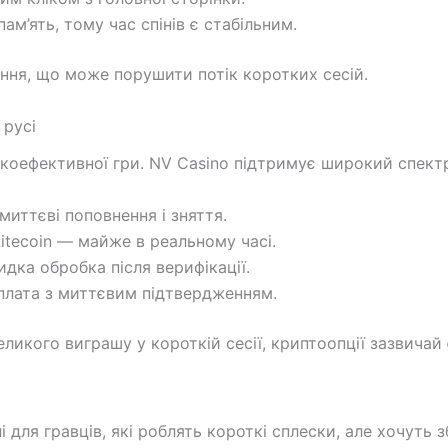
пам’ять, тому час спінів є стабільним.
ання, що може порушити потік коротких сесій.
 русі
коефективної гри. NV Casino підтримує широкий спектр
— миттєві поповнення і зняття.
Litecoin — майже в реальному часі.
дка обробка після верифікації.
плата з миттєвим підтвердженням.
еликого виграшу у короткій сесії, криптоопції зазвич
 для гравців, які роблять короткі сплески, але хочуть 