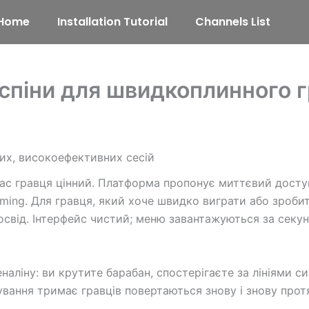
Home
Installation Tutorial
Channels List
‑спіни для швидкоплинного 
ких, високоефективних сесій
час гравця цінний. Платформа пропонує миттєвий доступ
 Gaming. Для гравця, який хоче швидко виграти або зроби
свід. Інтерфейс чистий; меню завантажуються за секун
наліну: ви крутите барабан, спостерігаєте за лініями си
ування тримає гравців повертаються знову і знову прот