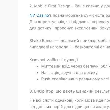
2. Mobile‑First Design – Ваше казино у до
NV Casino
’s повна мобільна сумісність 
Для користувачів, які віддають перевагу
для дотику і пропонує ексклюзивні бонус
Shake Bonus — ідеальний приклад мобіль
випадкові нагороди — безкоштовні спіни 
Ключові мобільні функції
Миттєвий вхід через безпечні облік
Навігація, зручна для дотику
Push-сповіщення в реальному часі
3. Вибір ігор, що дають швидкий результ
Не всі слоти однакові, коли мова йде пр
від довших серій для підвищення азарту.