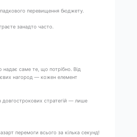
випадкового перевищення бюджету.
 граєте занадто часто.
надає саме те, що потрібно. Від
ттєвих нагород — кожен елемент
з довгострокових стратегій — лише
азарт перемоги всього за кілька секунд!