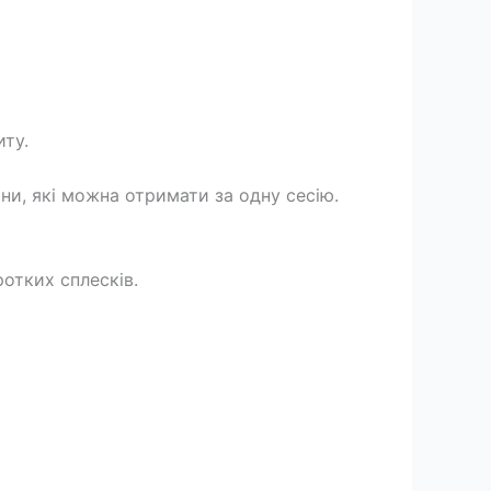
иту.
ни, які можна отримати за одну сесію.
отких сплесків.