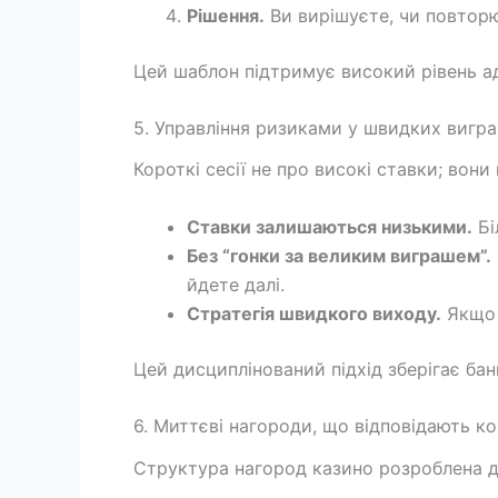
Рішення.
Ви вирішуєте, чи повторю
Цей шаблон підтримує високий рівень ад
5. Управління ризиками у швидких вигр
Короткі сесії не про високі ставки; вон
Ставки залишаються низькими.
Бі
Без “гонки за великим виграшем”.
йдете далі.
Стратегія швидкого виходу.
Якщо в
Цей дисциплінований підхід зберігає бан
6. Миттєві нагороди, що відповідають к
Структура нагород казино розроблена дл