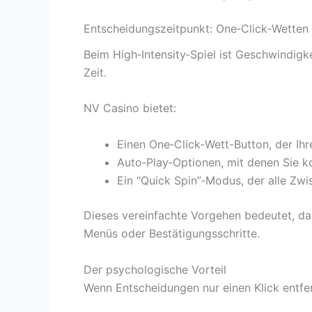
Entscheidungszeitpunkt: One‑Click‑Wetten
Beim High‑Intensity‑Spiel ist Geschwindigke
Zeit.
NV Casino bietet:
Einen One‑Click‑Wett-Button, der Ihre
Auto‑Play‑Optionen, mit denen Sie ko
Ein “Quick Spin”‑Modus, der alle Zwi
Dieses vereinfachte Vorgehen bedeutet, da
Menüs oder Bestätigungsschritte.
Der psychologische Vorteil
Wenn Entscheidungen nur einen Klick entfer