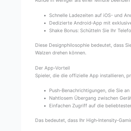
Runde in weniger als einer Minute beenden
Schnelle Ladezeiten auf iOS- und A
Dedizierte Android‑App mit exklusi
Shake Bonus: Schütteln Sie Ihr Telefo
Diese Designphilosophie bedeutet, dass Si
Walzen drehen können.
Der App-Vorteil
Spieler, die die offizielle App installieren, p
Push-Benachrichtigungen, die Sie an
Nahtlosem Übergang zwischen Gerä
Einfachen Zugriff auf die beliebteste
Das bedeutet, dass Ihr High‑Intensity‑Gami