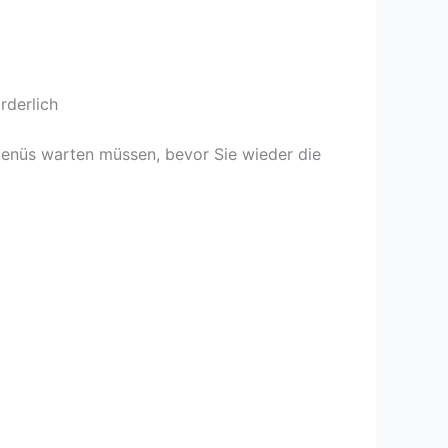
rderlich
Menüs warten müssen, bevor Sie wieder die