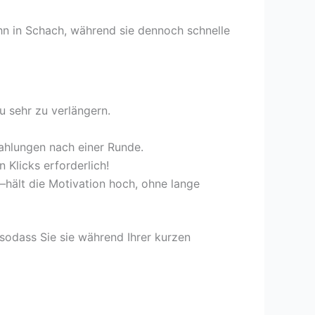
hn in Schach, während sie dennoch schnelle
u sehr zu verlängern.
ahlungen nach einer Runde.
 Klicks erforderlich!
hält die Motivation hoch, ohne lange
sodass Sie sie während Ihrer kurzen