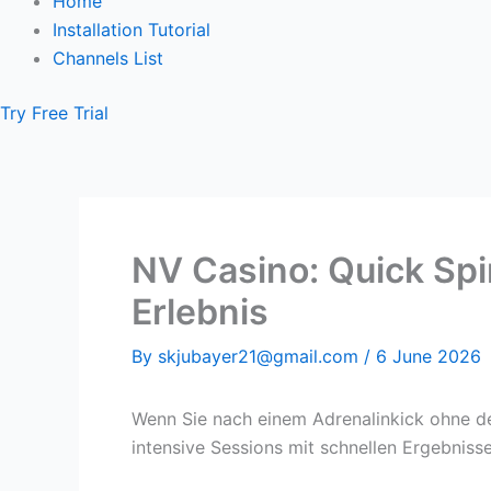
Home
Installation Tutorial
Channels List
Try Free Trial
NV Casino: Quick Spin
Erlebnis
By
skjubayer21@gmail.com
/
6 June 2026
Wenn Sie nach einem Adrenalinkick ohne den
intensive Sessions mit schnellen Ergebnisse