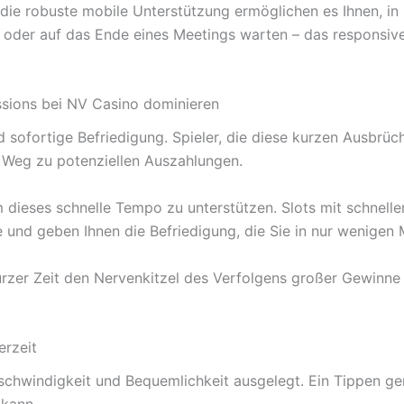
 die robuste mobile Unterstützung ermöglichen es Ihnen, i
oder auf das Ende eines Meetings warten – das responsive 
ssions bei NV Casino dominieren
 sofortige Befriedigung. Spieler, die diese kurzen Ausbrüc
 Weg zu potenziellen Auszahlungen.
 um dieses schnelle Tempo zu unterstützen. Slots mit schnell
 und geben Ihnen die Befriedigung, die Sie in nur wenigen 
 kurzer Zeit den Nervenkitzel des Verfolgens großer Gewinne
erzeit
schwindigkeit und Bequemlichkeit ausgelegt. Ein Tippen gen