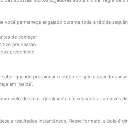
ue você permaneça engajado durante toda a rápida sequên
antes de começar
itivo por sessão
rdas predefinido
 saber quando pressionar o botão de spin e quando pausa
eja em “baixa”.
róximo ciclo de spin – geralmente em segundos – ao invés d
 deseja resultados instantâneos. Nesse formato, a bola é g