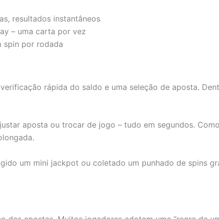
nas, resultados instantâneos
lay – uma carta por vez
m spin por rodada
rificação rápida do saldo e uma seleção de aposta. Dentr
 ajustar aposta ou trocar de jogo – tudo em segundos. Co
olongada.
ingido um mini jackpot ou coletado um punhado de spins gr
ho das apostas. Muitos jogadores adotam uma “regra de um