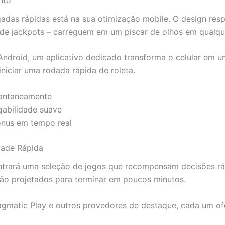
adas rápidas está na sua otimização mobile. O design res
la de jackpots – carreguem em um piscar de olhos em qualqu
Android, um aplicativo dedicado transforma o celular em 
iniciar uma rodada rápida de roleta.
tantaneamente
gabilidade suave
ônus em tempo real
dade Rápida
ntrará uma seleção de jogos que recompensam decisões ráp
são projetados para terminar em poucos minutos.
ragmatic Play e outros provedores de destaque, cada um o