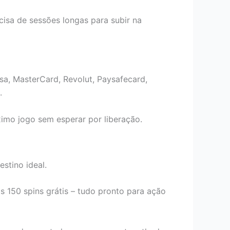
isa de sessões longas para subir na
sa, MasterCard, Revolut, Paysafecard,
.
imo jogo sem esperar por liberação.
stino ideal.
s 150 spins grátis – tudo pronto para ação