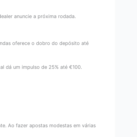
ealer anuncie a próxima rodada.
ndas oferece o dobro do depósito até
al dá um impulso de 25% até €100.
te. Ao fazer apostas modestas em várias