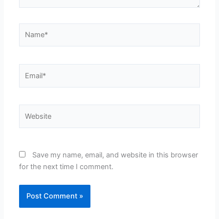
Name*
Email*
Website
Save my name, email, and website in this browser
for the next time I comment.