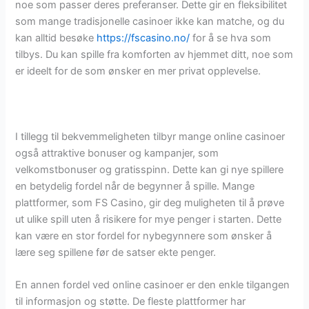
noe som passer deres preferanser. Dette gir en fleksibilitet
som mange tradisjonelle casinoer ikke kan matche, og du
kan alltid besøke
https://fscasino.no/
for å se hva som
tilbys. Du kan spille fra komforten av hjemmet ditt, noe som
er ideelt for de som ønsker en mer privat opplevelse.
I tillegg til bekvemmeligheten tilbyr mange online casinoer
også attraktive bonuser og kampanjer, som
velkomstbonuser og gratisspinn. Dette kan gi nye spillere
en betydelig fordel når de begynner å spille. Mange
plattformer, som FS Casino, gir deg muligheten til å prøve
ut ulike spill uten å risikere for mye penger i starten. Dette
kan være en stor fordel for nybegynnere som ønsker å
lære seg spillene før de satser ekte penger.
En annen fordel ved online casinoer er den enkle tilgangen
til informasjon og støtte. De fleste plattformer har