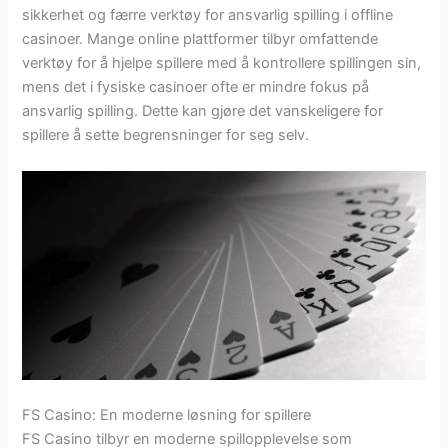
sikkerhet og færre verktøy for ansvarlig spilling i offline
casinoer. Mange online plattformer tilbyr omfattende
verktøy for å hjelpe spillere med å kontrollere spillingen sin,
mens det i fysiske casinoer ofte er mindre fokus på
ansvarlig spilling. Dette kan gjøre det vanskeligere for
spillere å sette begrensninger for seg selv.
FS Casino: En moderne løsning for spillere
FS Casino tilbyr en moderne spillopplevelse som