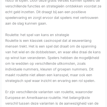
risico te lopen. Door deze gratis versies kunnen spelers de
verschillende functies en strategieën ontdekken voordat ze
echt geld inzetten. Dit draagt bij aan een positieve
speelervaring en zorgt ervoor dat spelers met vertrouwen
aan de slag kunnen gaan.
Roulette: het spel van kans en strategie
Roulette is een klassiek casinospel dat al eeuwenlang
mensen trekt. Het is een spel dat draait om de spanning
van het wiel en de dobbelsteen, en waar elke draai de kans
op winst kan veranderen. Spelers hebben de mogelijkheid
om te wedden op verschillende uitkomsten, zoals
individuele nummers, kleuren of groepen nummers. Dit
maakt roulette niet alleen een kansspel, maar ook een
strategisch spel waar inzicht en ervaring een rol spelen.
Er zijn verschillende varianten van roulette, waaronder
Europese en Amerikaanse roulette. Het belangrijkste
verschil tussen deze varianten is de aanwezigheid van de