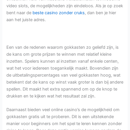
video slots, de mogelijkheden zijn eindeloos. Als je op zoek
bent naar de
beste casino zonder cruks
, dan ben je hier
aan het juiste adres.
Een van de redenen waarom gokkasten zo geliefd zijn, is
de kans om grote prijzen te winnen met relatief kleine
inzetten. Spelers kunnen al inzetten vanaf enkele centen,
wat het voor iedereen toegankelijk maakt. Bovendien zijn
de uitbetalingspercentages van veel gokkasten hoog, wat
betekent dat de kans op winst vaak groter is dan bij andere
spellen. Dit maakt het extra spannend om op de knop te
drukken en te kijken wat het resultaat zal zijn.
Daarnaast bieden veel online casino’s de mogelijkheid om
gokkasten gratis uit te proberen. Dit is een uitstekende
manier voor beginners om het spel te leren kennen zonder