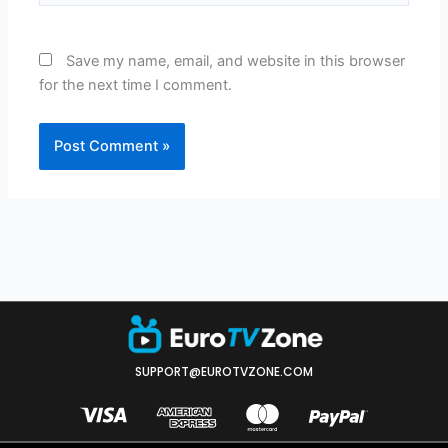
Save my name, email, and website in this browser
for the next time I comment.
SUPPORT@EUROTVZONE.COM