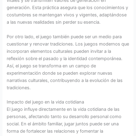
vitales y se transmiten valores de generación en
generación. Esta práctica asegura que los conocimientos y
costumbres se mantengan vivos y vigentes, adaptándose
a las nuevas realidades sin perder su esencia.
Por otro lado, el juego también puede ser un medio para
cuestionar y renovar tradiciones. Los juegos modernos que
incorporan elementos culturales pueden invitar a la
reflexión sobre el pasado y la identidad contemporánea.
Así, el juego se transforma en un campo de
experimentación donde se pueden explorar nuevas
narrativas culturales, contribuyendo a la evolución de las
tradiciones.
Impacto del juego en la vida cotidiana
El juego influye directamente en la vida cotidiana de las
personas, afectando tanto su desarrollo personal como
social. En el ámbito familiar, jugar juntos puede ser una
forma de fortalecer las relaciones y fomentar la