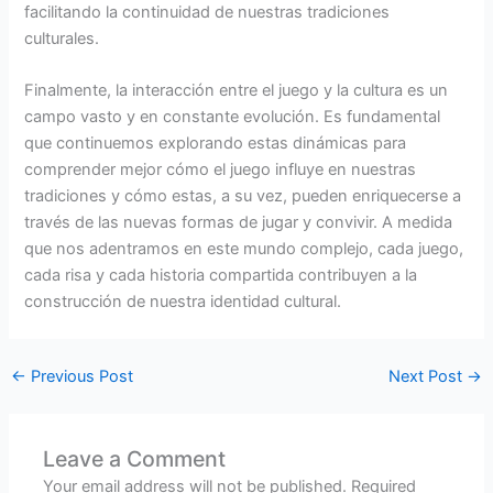
facilitando la continuidad de nuestras tradiciones
culturales.
Finalmente, la interacción entre el juego y la cultura es un
campo vasto y en constante evolución. Es fundamental
que continuemos explorando estas dinámicas para
comprender mejor cómo el juego influye en nuestras
tradiciones y cómo estas, a su vez, pueden enriquecerse a
través de las nuevas formas de jugar y convivir. A medida
que nos adentramos en este mundo complejo, cada juego,
cada risa y cada historia compartida contribuyen a la
construcción de nuestra identidad cultural.
←
Previous Post
Next Post
→
Leave a Comment
Your email address will not be published.
Required