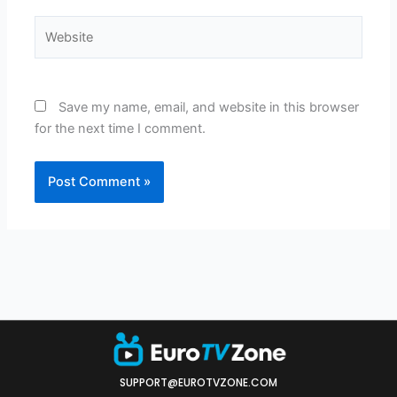
Website
Save my name, email, and website in this browser
for the next time I comment.
SUPPORT@EUROTVZONE.COM