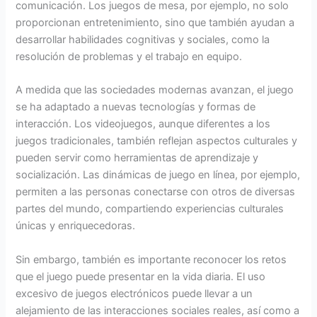
comunicación. Los juegos de mesa, por ejemplo, no solo
proporcionan entretenimiento, sino que también ayudan a
desarrollar habilidades cognitivas y sociales, como la
resolución de problemas y el trabajo en equipo.
A medida que las sociedades modernas avanzan, el juego
se ha adaptado a nuevas tecnologías y formas de
interacción. Los videojuegos, aunque diferentes a los
juegos tradicionales, también reflejan aspectos culturales y
pueden servir como herramientas de aprendizaje y
socialización. Las dinámicas de juego en línea, por ejemplo,
permiten a las personas conectarse con otros de diversas
partes del mundo, compartiendo experiencias culturales
únicas y enriquecedoras.
Sin embargo, también es importante reconocer los retos
que el juego puede presentar en la vida diaria. El uso
excesivo de juegos electrónicos puede llevar a un
alejamiento de las interacciones sociales reales, así como a