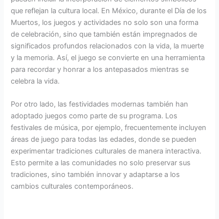
que reflejan la cultura local. En México, durante el Día de los
Muertos, los juegos y actividades no solo son una forma
de celebración, sino que también están impregnados de
significados profundos relacionados con la vida, la muerte
y la memoria. Así, el juego se convierte en una herramienta
para recordar y honrar a los antepasados mientras se
celebra la vida.
Por otro lado, las festividades modernas también han
adoptado juegos como parte de su programa. Los
festivales de música, por ejemplo, frecuentemente incluyen
áreas de juego para todas las edades, donde se pueden
experimentar tradiciones culturales de manera interactiva.
Esto permite a las comunidades no solo preservar sus
tradiciones, sino también innovar y adaptarse a los
cambios culturales contemporáneos.