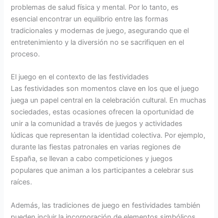
problemas de salud física y mental. Por lo tanto, es
esencial encontrar un equilibrio entre las formas
tradicionales y modernas de juego, asegurando que el
entretenimiento y la diversión no se sacrifiquen en el
proceso.
El juego en el contexto de las festividades
Las festividades son momentos clave en los que el juego
juega un papel central en la celebración cultural. En muchas
sociedades, estas ocasiones ofrecen la oportunidad de
unir a la comunidad a través de juegos y actividades
lúdicas que representan la identidad colectiva. Por ejemplo,
durante las fiestas patronales en varias regiones de
España, se llevan a cabo competiciones y juegos
populares que animan a los participantes a celebrar sus
raíces.
Además, las tradiciones de juego en festividades también
pueden incluir la incorporación de elementos simbólicos