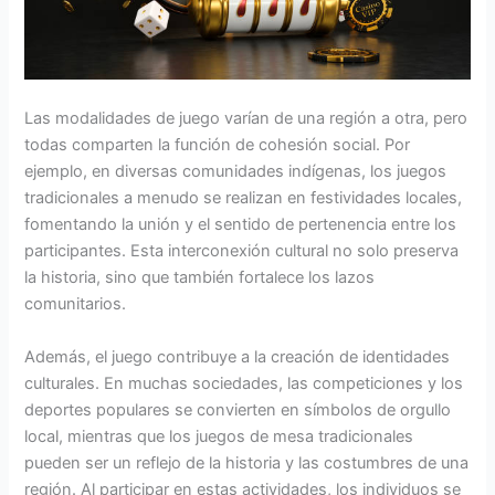
Las modalidades de juego varían de una región a otra, pero
todas comparten la función de cohesión social. Por
ejemplo, en diversas comunidades indígenas, los juegos
tradicionales a menudo se realizan en festividades locales,
fomentando la unión y el sentido de pertenencia entre los
participantes. Esta interconexión cultural no solo preserva
la historia, sino que también fortalece los lazos
comunitarios.
Además, el juego contribuye a la creación de identidades
culturales. En muchas sociedades, las competiciones y los
deportes populares se convierten en símbolos de orgullo
local, mientras que los juegos de mesa tradicionales
pueden ser un reflejo de la historia y las costumbres de una
región. Al participar en estas actividades, los individuos se