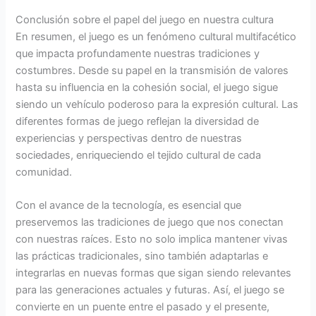
Conclusión sobre el papel del juego en nuestra cultura
En resumen, el juego es un fenómeno cultural multifacético
que impacta profundamente nuestras tradiciones y
costumbres. Desde su papel en la transmisión de valores
hasta su influencia en la cohesión social, el juego sigue
siendo un vehículo poderoso para la expresión cultural. Las
diferentes formas de juego reflejan la diversidad de
experiencias y perspectivas dentro de nuestras
sociedades, enriqueciendo el tejido cultural de cada
comunidad.
Con el avance de la tecnología, es esencial que
preservemos las tradiciones de juego que nos conectan
con nuestras raíces. Esto no solo implica mantener vivas
las prácticas tradicionales, sino también adaptarlas e
integrarlas en nuevas formas que sigan siendo relevantes
para las generaciones actuales y futuras. Así, el juego se
convierte en un puente entre el pasado y el presente,