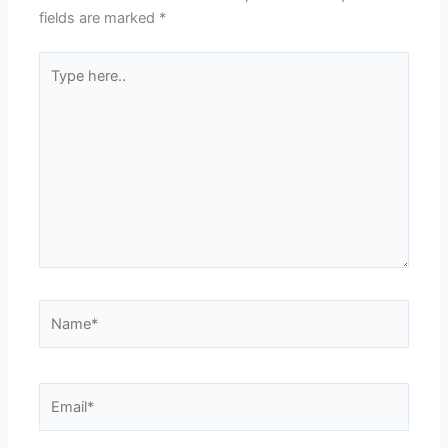
fields are marked
*
Type
here..
Name*
Email*