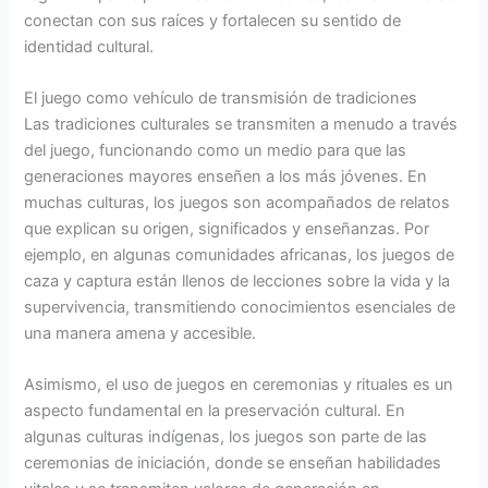
conectan con sus raíces y fortalecen su sentido de
identidad cultural.
El juego como vehículo de transmisión de tradiciones
Las tradiciones culturales se transmiten a menudo a través
del juego, funcionando como un medio para que las
generaciones mayores enseñen a los más jóvenes. En
muchas culturas, los juegos son acompañados de relatos
que explican su origen, significados y enseñanzas. Por
ejemplo, en algunas comunidades africanas, los juegos de
caza y captura están llenos de lecciones sobre la vida y la
supervivencia, transmitiendo conocimientos esenciales de
una manera amena y accesible.
Asimismo, el uso de juegos en ceremonias y rituales es un
aspecto fundamental en la preservación cultural. En
algunas culturas indígenas, los juegos son parte de las
ceremonias de iniciación, donde se enseñan habilidades