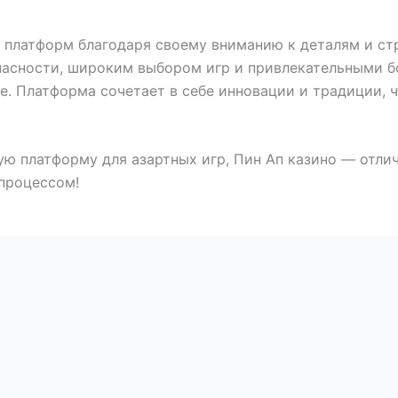
х платформ благодаря своему вниманию к деталям и с
пасности, широким выбором игр и привлекательными б
не. Платформа сочетает в себе инновации и традиции, 
ую платформу для азартных игр, Пин Ап казино — отли
 процессом!