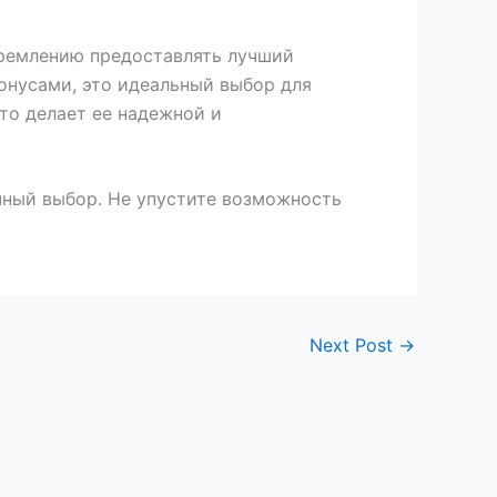
тремлению предоставлять лучший
онусами, это идеальный выбор для
что делает ее надежной и
чный выбор. Не упустите возможность
Next Post
→