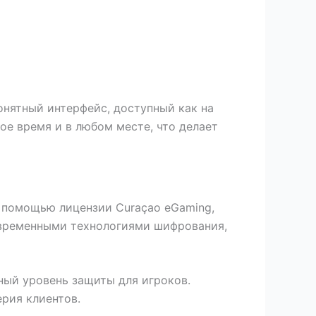
онятный интерфейс, доступный как на
ое время и в любом месте, что делает
с помощью лицензии Curaçao eGaming,
овременными технологиями шифрования,
ный уровень защиты для игроков.
ерия клиентов.