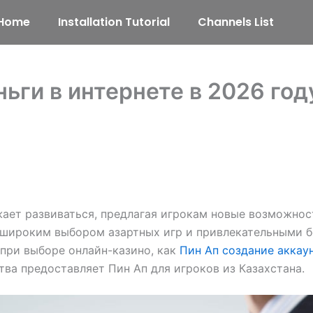
Home
Installation Tutorial
Channels List
ньги в интернете в 2026 год
ает развиваться, предлагая игрокам новые возможнос
 широким выбором азартных игр и привлекательными б
при выборе онлайн-казино, как
Пин Ап создание аккау
ва предоставляет Пин Ап для игроков из Казахстана.