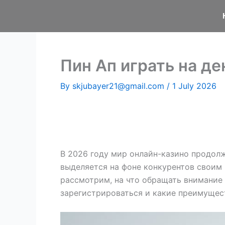
Skip
to
content
Пин Ап играть на де
By
skjubayer21@gmail.com
/
1 July 2026
В 2026 году мир онлайн-казино продолж
выделяется на фоне конкурентов своим
рассмотрим, на что обращать внимание 
зарегистрироваться и какие преимущест