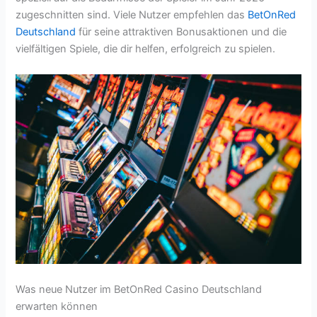
zugeschnitten sind. Viele Nutzer empfehlen das
BetOnRed
Deutschland
für seine attraktiven Bonusaktionen und die
vielfältigen Spiele, die dir helfen, erfolgreich zu spielen.
Was neue Nutzer im BetOnRed Casino Deutschland
erwarten können