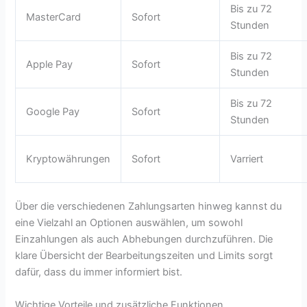
Bis zu 72
MasterCard
Sofort
Stunden
Bis zu 72
Apple Pay
Sofort
Stunden
Bis zu 72
Google Pay
Sofort
Stunden
Kryptowährungen
Sofort
Varriert
Über die verschiedenen Zahlungsarten hinweg kannst du
eine Vielzahl an Optionen auswählen, um sowohl
Einzahlungen als auch Abhebungen durchzuführen. Die
klare Übersicht der Bearbeitungszeiten und Limits sorgt
dafür, dass du immer informiert bist.
Wichtige Vorteile und zusätzliche Funktionen