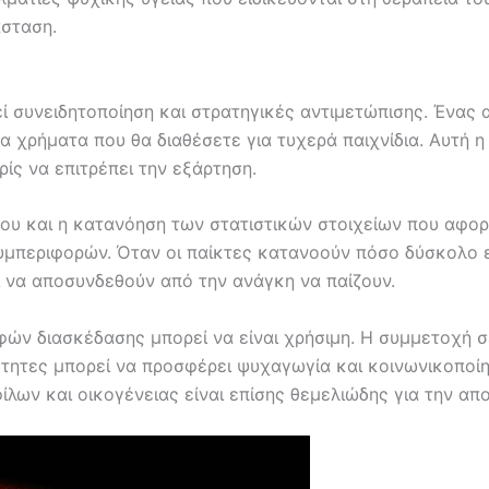
άσταση.
ί συνειδητοποίηση και στρατηγικές αντιμετώπισης. Ένας
τα χρήματα που θα διαθέσετε για τυχερά παιχνίδια. Αυτή η
ς να επιτρέπει την εξάρτηση.
ου και η κατανόηση των στατιστικών στοιχείων που αφορο
μπεριφορών. Όταν οι παίκτες κατανοούν πόσο δύσκολο είν
ι να αποσυνδεθούν από την ανάγκη να παίζουν.
ών διασκέδασης μπορεί να είναι χρήσιμη. Η συμμετοχή σε
τητες μπορεί να προσφέρει ψυχαγωγία και κοινωνικοποίη
ίλων και οικογένειας είναι επίσης θεμελιώδης για την απ