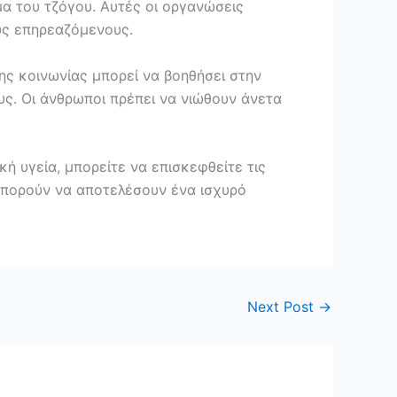
α του τζόγου. Αυτές οι οργανώσεις
υς επηρεαζόμενους.
της κοινωνίας μπορεί να βοηθήσει στην
υς. Οι άνθρωποι πρέπει να νιώθουν άνετα
ή υγεία, μπορείτε να επισκεφθείτε τις
μπορούν να αποτελέσουν ένα ισχυρό
Next Post
→