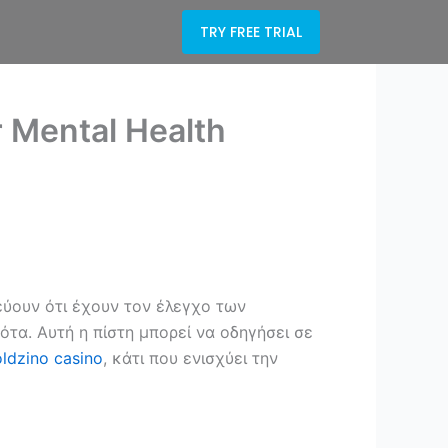
TRY FREE TRIAL
 Mental Health
τεύουν ότι έχουν τον έλεγχο των
ότα. Αυτή η πίστη μπορεί να οδηγήσει σε
ldzino casino
, κάτι που ενισχύει την