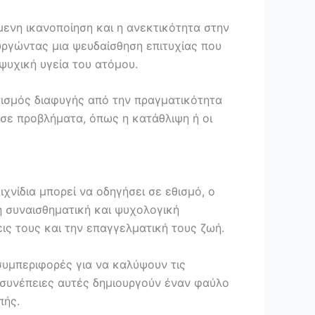
μενη ικανοποίηση και η ανεκτικότητα στην
ουργώντας μια ψευδαίσθηση επιτυχίας που
ψυχική υγεία του ατόμου.
νισμός διαφυγής από την πραγματικότητα
 σε προβλήματα, όπως η κατάθλιψη ή οι
χνίδια μπορεί να οδηγήσει σε εθισμό, ο
η συναισθηματική και ψυχολογική
ις τους και την επαγγελματική τους ζωή.
συμπεριφορές για να καλύψουν τις
 συνέπειες αυτές δημιουργούν έναν φαύλο
πής.