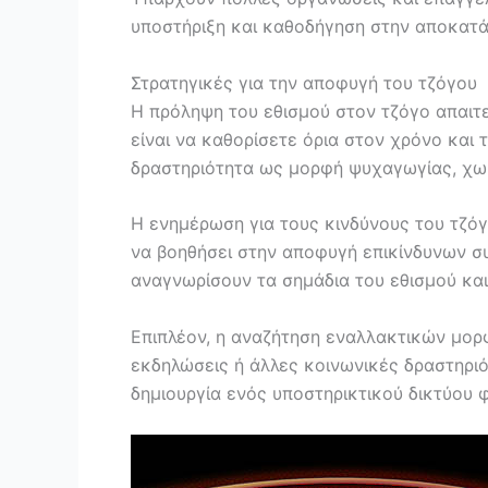
υποστήριξη και καθοδήγηση στην αποκατ
Στρατηγικές για την αποφυγή του τζόγου
Η πρόληψη του εθισμού στον τζόγο απαιτε
είναι να καθορίσετε όρια στον χρόνο και 
δραστηριότητα ως μορφή ψυχαγωγίας, χωρί
Η ενημέρωση για τους κινδύνους του τζόγ
να βοηθήσει στην αποφυγή επικίνδυνων συ
αναγνωρίσουν τα σημάδια του εθισμού κα
Επιπλέον, η αναζήτηση εναλλακτικών μορφ
εκδηλώσεις ή άλλες κοινωνικές δραστηριό
δημιουργία ενός υποστηρικτικού δικτύου φ