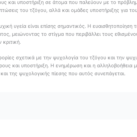
ς και υποστήριξη σε άτομα που παλεύουν με το πρόβλημ
πτώσεις του τζόγου, αλλά και ομάδες υποστήριξης για το
χική υγεία είναι επίσης σημαντικός. Η ευαισθητοποίηση 
ος, μειώνοντας το στίγμα που περιβάλλει τους εθισμένο
 κριτική.
ορίες σχετικά με την ψυχολογία του τζόγου και την ψυχικ
ρους και υποστήριξη. Η ενημέρωση και η αλληλοβοήθεια 
και της ψυχολογικής πίεσης που αυτός συνεπάγεται.