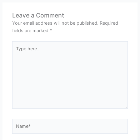
Leave a Comment
Your email address will not be published.
Required
fields are marked
*
Type
here..
Name*