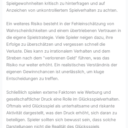
Spielgewohnheiten kritisch zu hinterfragen und auf
Anzeichen von unkontrolliertem Spielverhalten zu achten.
Ein weiteres Risiko besteht in der Fehleinschätzung von
Wahrscheinlichkeiten und einem übertriebenen Vertrauen in
die eigene Spielstrategie. Viele Spieler neigen dazu, ihre
Erfolge zu überschätzen und vergessen schnell die
Verluste. Dies kann zu irrationalem Verhalten und dem
Streben nach dem “verlorenen Geld” führen, was das
Risiko nur weiter erhöht. Ein realistisches Verständnis der
eigenen Gewinnchancen ist unerlässlich, um kluge
Entscheidungen zu treffen.
Schließlich spielen externe Faktoren wie Werbung und
gesellschaftlicher Druck eine Rolle im Glücksspielverhalten.
Oftmals wird Glücksspiel als unterhaltsame und riskante
Aktivität dargestellt, was den Druck erhöht, sich daran zu
beteiligen. Spieler sollten sich bewusst sein, dass solche
Darstellungen nicht die Realität des Glücksspiels