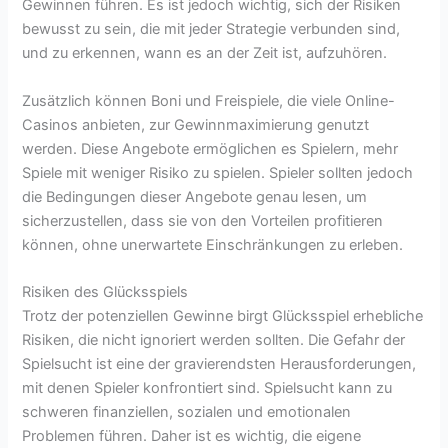
Gewinnen führen. Es ist jedoch wichtig, sich der Risiken
bewusst zu sein, die mit jeder Strategie verbunden sind,
und zu erkennen, wann es an der Zeit ist, aufzuhören.
Zusätzlich können Boni und Freispiele, die viele Online-
Casinos anbieten, zur Gewinnmaximierung genutzt
werden. Diese Angebote ermöglichen es Spielern, mehr
Spiele mit weniger Risiko zu spielen. Spieler sollten jedoch
die Bedingungen dieser Angebote genau lesen, um
sicherzustellen, dass sie von den Vorteilen profitieren
können, ohne unerwartete Einschränkungen zu erleben.
Risiken des Glücksspiels
Trotz der potenziellen Gewinne birgt Glücksspiel erhebliche
Risiken, die nicht ignoriert werden sollten. Die Gefahr der
Spielsucht ist eine der gravierendsten Herausforderungen,
mit denen Spieler konfrontiert sind. Spielsucht kann zu
schweren finanziellen, sozialen und emotionalen
Problemen führen. Daher ist es wichtig, die eigene