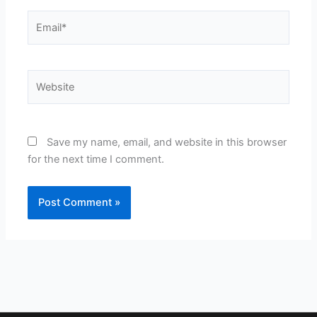
Email*
Website
Save my name, email, and website in this browser
for the next time I comment.