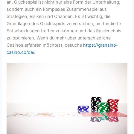
an. Glücksspiel ist nicht nur eine Form der Unterhaltung,
sondern auch ein komplexes Zusammenspiel aus
Strategien, Risiken und Chancen. Es ist wichtig, die
Grundlagen des Glücksspiels zu verstehen, um fundierte
Entscheidungen treffen zu können und das Spielerlebnis
zu optimieren. Wenn du mehr über unterschiedliche
Casinos erfahren möchtest, besuche
https://gransino-
casino.co/de/
.