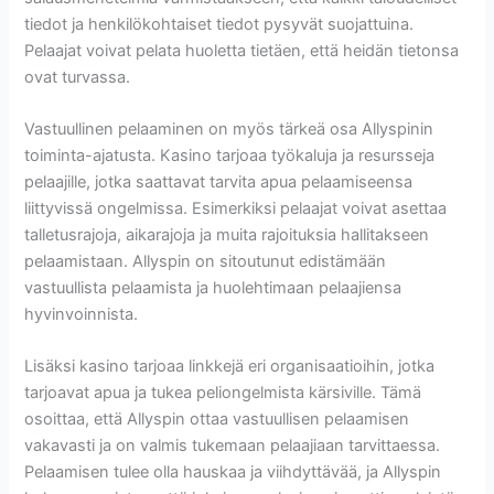
tiedot ja henkilökohtaiset tiedot pysyvät suojattuina.
Pelaajat voivat pelata huoletta tietäen, että heidän tietonsa
ovat turvassa.
Vastuullinen pelaaminen on myös tärkeä osa Allyspinin
toiminta-ajatusta. Kasino tarjoaa työkaluja ja resursseja
pelaajille, jotka saattavat tarvita apua pelaamiseensa
liittyvissä ongelmissa. Esimerkiksi pelaajat voivat asettaa
talletusrajoja, aikarajoja ja muita rajoituksia hallitakseen
pelaamistaan. Allyspin on sitoutunut edistämään
vastuullista pelaamista ja huolehtimaan pelaajiensa
hyvinvoinnista.
Lisäksi kasino tarjoaa linkkejä eri organisaatioihin, jotka
tarjoavat apua ja tukea peliongelmista kärsiville. Tämä
osoittaa, että Allyspin ottaa vastuullisen pelaamisen
vakavasti ja on valmis tukemaan pelaajiaan tarvittaessa.
Pelaamisen tulee olla hauskaa ja viihdyttävää, ja Allyspin