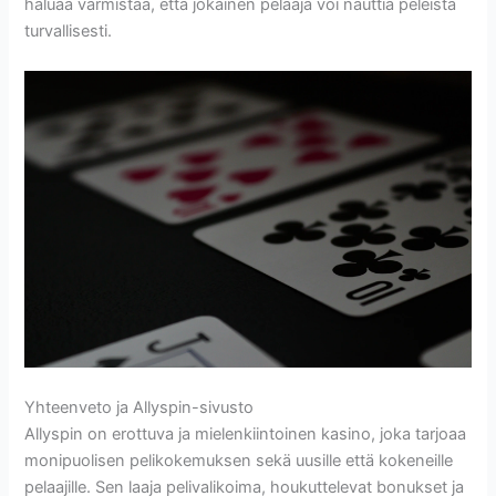
haluaa varmistaa, että jokainen pelaaja voi nauttia peleistä
turvallisesti.
Yhteenveto ja Allyspin-sivusto
Allyspin on erottuva ja mielenkiintoinen kasino, joka tarjoaa
monipuolisen pelikokemuksen sekä uusille että kokeneille
pelaajille. Sen laaja pelivalikoima, houkuttelevat bonukset ja