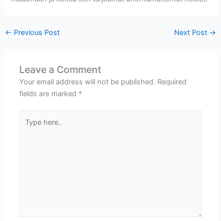
←
Previous Post
Next Post
→
Leave a Comment
Your email address will not be published.
Required
fields are marked
*
Type
here..