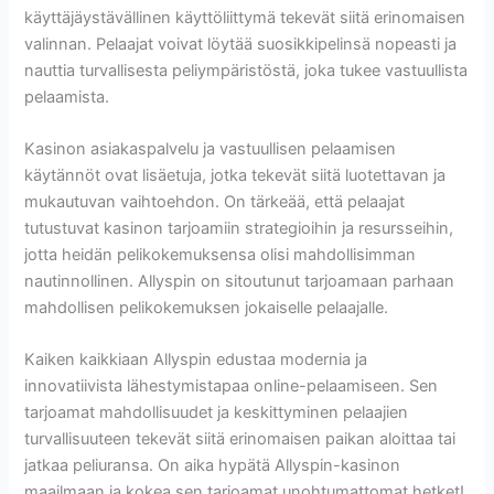
käyttäjäystävällinen käyttöliittymä tekevät siitä erinomaisen
valinnan. Pelaajat voivat löytää suosikkipelinsä nopeasti ja
nauttia turvallisesta peliympäristöstä, joka tukee vastuullista
pelaamista.
Kasinon asiakaspalvelu ja vastuullisen pelaamisen
käytännöt ovat lisäetuja, jotka tekevät siitä luotettavan ja
mukautuvan vaihtoehdon. On tärkeää, että pelaajat
tutustuvat kasinon tarjoamiin strategioihin ja resursseihin,
jotta heidän pelikokemuksensa olisi mahdollisimman
nautinnollinen. Allyspin on sitoutunut tarjoamaan parhaan
mahdollisen pelikokemuksen jokaiselle pelaajalle.
Kaiken kaikkiaan Allyspin edustaa modernia ja
innovatiivista lähestymistapaa online-pelaamiseen. Sen
tarjoamat mahdollisuudet ja keskittyminen pelaajien
turvallisuuteen tekevät siitä erinomaisen paikan aloittaa tai
jatkaa peliuransa. On aika hypätä Allyspin-kasinon
maailmaan ja kokea sen tarjoamat unohtumattomat hetket!